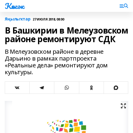
Көнгәк
Яңылыҡтар
27 ИЮЛЯ 2018, 08:00
В Башкирии в Мелеузовском
районе ремонтируют СДК
В Мелеузовском районе в деревне
Дарьино в рамках партпроекта
«Реальные дела» ремонтируют дом
культуры.