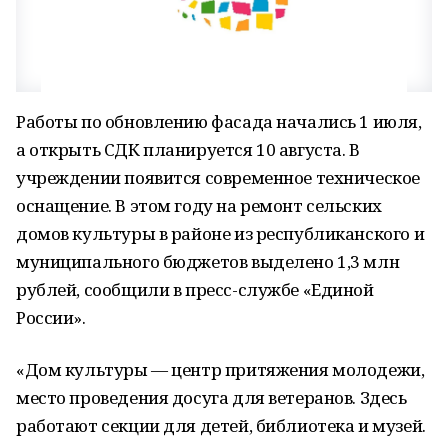
Работы по обновлению фасада начались 1 июля,
а открыть СДК планируется 10 августа. В
учреждении появится современное техническое
оснащение. В этом году на ремонт сельских
домов культуры в районе из республиканского и
муниципального бюджетов выделено 1,3 млн
рублей, сообщили в пресс-службе «Единой
России».
«Дом культуры — центр притяжения молодежи,
место проведения досуга для ветеранов. Здесь
работают секции для детей, библиотека и музей.