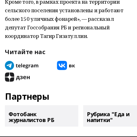
Кроме того, в рамках проекта на территории
сельского поселения установлены и работают
более 150 уличных фонарей», — рассказал
депутат Госсобрания РБ и региональный
координатор Тагир Гизатуллин.
Читайте нас
Партнеры
Фотобанк
Рубрика "Еда и
журналистов РБ
напитки"