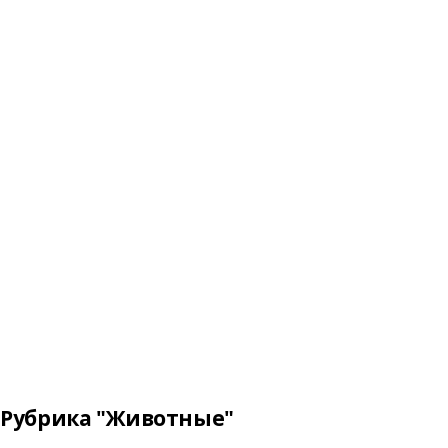
Рубрика "Животные"