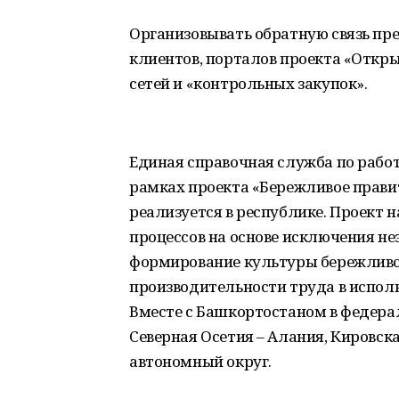
Организовывать обратную связь пр
клиентов, порталов проекта «Откр
сетей и «контрольных закупок».
Единая справочная служба по работ
рамках проекта «Бережливое прави
реализуется в республике. Проект
процессов на основе исключения н
формирование культуры бережливо
производительности труда в испол
Вместе с Башкортостаном в федера
Северная Осетия – Алания, Кировск
автономный округ.