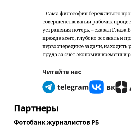
– Сама философия бережливого про
совершенствовании рабочих процес
устранения потерь, – сказал Глава 
прежде всего, глубоко осознать и 
первоочередные задачи, находить 
труда за счёт экономии времени и р
Читайте нас
Партнеры
Фотобанк журналистов РБ