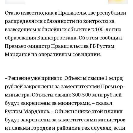
Стало известно, как в Правительстве республики
распределятся обязанности по контролю за
возведением юбилейных объектов к 100-летию
образования Башкортостана. Об этом сообщил
Премьер-министр Правительства РБ Рустэм
Марданов на оперативном совещании.
– Решение уже принято. Объекты свыше 1 млрд
рублей закреплены за заместителями Премьер-
министра. Объекты свыше 300-500 млн рублей
будут закреплены за министрами, – сказал
Рустэм Марданов. – Объекты ниже этой планки
будут закреплены за заместителями министров
и главами городов и районов в тех случаях, если