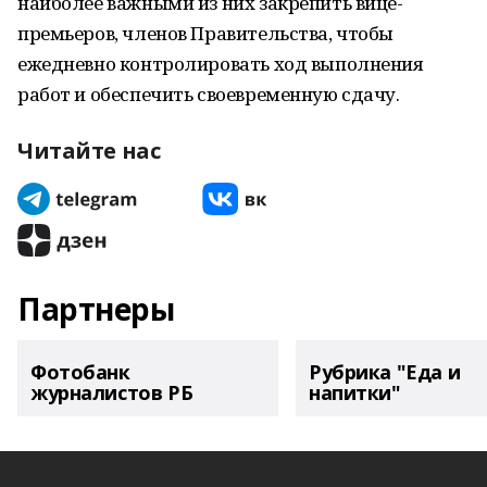
наиболее важными из них закрепить вице-
премьеров, членов Правительства, чтобы
ежедневно контролировать ход выполнения
работ и обеспечить своевременную сдачу.
Читайте нас
Партнеры
Фотобанк
Рубрика "Еда и
журналистов РБ
напитки"