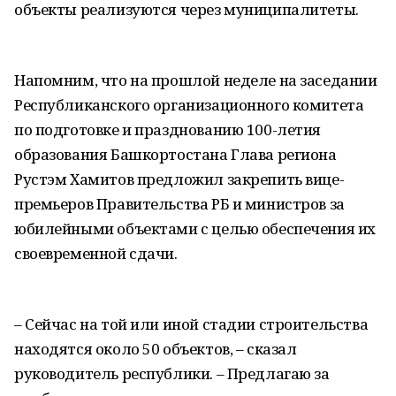
объекты реализуются через муниципалитеты.
Напомним, что на прошлой неделе на заседании
Республиканского организационного комитета
по подготовке и празднованию 100-летия
образования Башкортостана Глава региона
Рустэм Хамитов предложил закрепить вице-
премьеров Правительства РБ и министров за
юбилейными объектами с целью обеспечения их
своевременной сдачи.
– Сейчас на той или иной стадии строительства
находятся около 50 объектов, – сказал
руководитель республики. – Предлагаю за