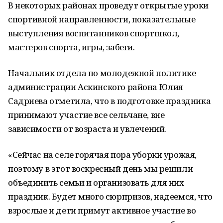
В некоторых районах проведут открытые уроки
спортивной направленности, показательные
выступления воспитанников спортшкол,
мастеров спорта, игры, забеги.
Начальник отдела по молодежной политике
администрации Аскинского района Юлия
Садриева отметила, что в подготовке праздника
принимают участие все сельчане, вне
зависимости от возраста и увлечений.
«Сейчас на селе горячая пора уборки урожая,
поэтому в этот воскресный день мы решили
объединить семьи и организовать для них
праздник. Будет много сюрпризов, надеемся, что
взрослые и дети примут активное участие во