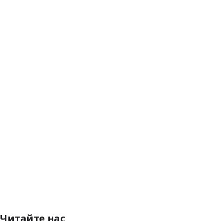
Читайте нас