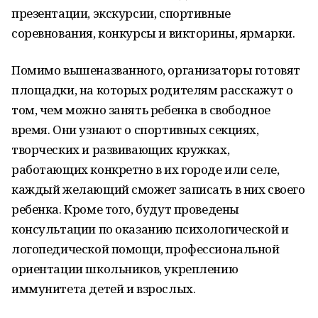
презентации, экскурсии, спортивные
соревнования, конкурсы и викторины, ярмарки.
Помимо вышеназванного, организаторы готовят
площадки, на которых родителям расскажут о
том, чем можно занять ребенка в свободное
время. Они узнают о спортивных секциях,
творческих и развивающих кружках,
работающих конкретно в их городе или селе,
каждый желающий сможет записать в них своего
ребенка. Кроме того, будут проведены
консультации по оказанию психологической и
логопедической помощи, профессиональной
ориентации школьников, укреплению
иммунитета детей и взрослых.