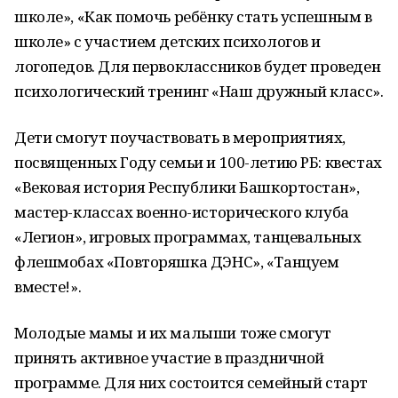
школе», «Как помочь ребёнку стать успешным в
школе» с участием детских психологов и
логопедов. Для первоклассников будет проведен
психологический тренинг «Наш дружный класс».
Дети смогут поучаствовать в мероприятиях,
посвященных Году семьи и 100-летию РБ: квестах
«Вековая история Республики Башкортостан»,
мастер-классах военно-исторического клуба
«Легион», игровых программах, танцевальных
флешмобах «Повторяшка ДЭНС», «Танцуем
вместе!».
Молодые мамы и их малыши тоже смогут
принять активное участие в праздничной
программе. Для них состоится семейный старт