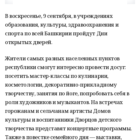
В воскресенье, 9 сентября, в учреждениях
образования, культуры, здравоохранения и
спорта по всей Башкирии пройдут Дни
открытых дверей.
Жители самых разных населенных пунктов
республики смогут интересно провести досуг:
посетить мастер-классы по кулинарии,
косметологии, декоративно-прикладному
творчеству, занятия по йоге, попробовать себя в
роли художников и музыкантов. На встречах
горожанам и сельчанам артисты Домов
культуры и воспитанники Дворцов детского
творчества представят концертные программы.
Также в повестке семейного дня — выставки,