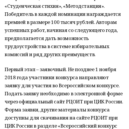
«Студенческая стихия», «Методстанция».
Победитель в каждой номинации награждается
премией в размере 100 тысяч рублей. Авторам
успешных работ, начиная со следующего года,
предполагается дать возможность
трудоустройства в системе избирательных
комиссий и ряд других преимуществ.
Первый этап – заявочный. Не позднее 1 ноября
2018 года участники конкурса направляют
заявку для участия во Всероссийском конкурсе.
Подать заявку необходимо в электронной форме
через официальный сайт РЦОИТ при ЦИК России.
Форма заявки, другие материалы конкурса
доступны для скачивания на сайте РЦОИТ при
ЦИК России в разделе «Всероссийский конкурс