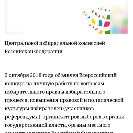
Центральной избирательной комиссией
Российской Федерации
2 октября 2018 года объявлен Всероссийский
конкурс на лучшую работу по вопросам
избирательного права и избирательного
процесса, повышения правовой и политической
культуры избирателей (участников
референдума), организаторов выборов в органы
государственной власти, органы местного