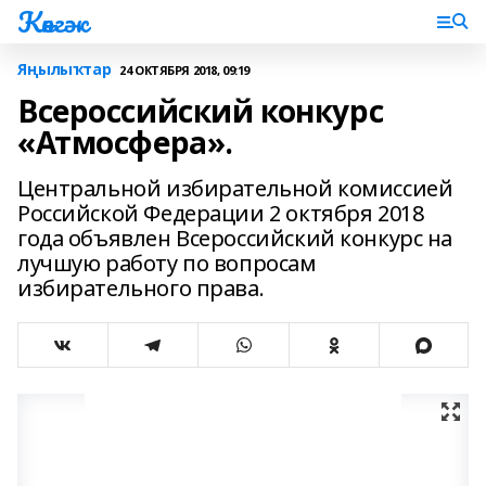
Көнгәк
Яңылыҡтар
24 ОКТЯБРЯ 2018, 09:19
Всероссийский конкурс
«Атмосфера».
Центральной избирательной комиссией
Российской Федерации 2 октября 2018
года объявлен Всероссийский конкурс на
лучшую работу по вопросам
избирательного права.