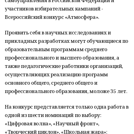
самоуправления в Российской Федерации и
участников избирательных кампаний -
Всероссийский конкурс «Атмосфера».
Проявить себя в научных исследованиях и
прикладных разработках могут обучающиеся по
образовательным программам среднего
профессионального и высшего образования, а
также педагогические работники организаций,
осуществляющих реализацию программ
основного общего, среднего общего и
профессионального образования, моложе 35 лет.
На конкурс представляется только одна работа в
одной из шести номинаций по выбору:
«Цифровая волна», «Научный фронт»,
«Творческий циклон», «Школьная жара»: