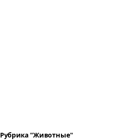
Рубрика "Животные"