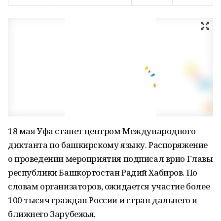
18 мая Уфа станет центром Международного
диктанта по башкирскому языку. Распоряжение
о проведении мероприятия подписал врио Главы
республики Башкортостан Радий Хабиров. По
словам организаторов, ожидается участие более
100 тысяч граждан России и стран дальнего и
ближнего Зарубежья.