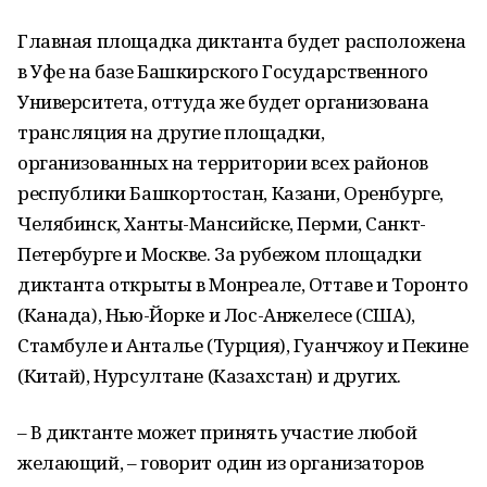
Главная площадка диктанта будет расположена
в Уфе на базе Башкирского Государственного
Университета, оттуда же будет организована
трансляция на другие площадки,
организованных на территории всех районов
республики Башкортостан, Казани, Оренбурге,
Челябинск, Ханты-Мансийске, Перми, Санкт-
Петербурге и Москве. За рубежом площадки
диктанта открыты в Монреале, Оттаве и Торонто
(Канада), Нью-Йорке и Лос-Анжелесе (США),
Стамбуле и Анталье (Турция), Гуанчжоу и Пекине
(Китай), Нурсултане (Казахстан) и других.
– В диктанте может принять участие любой
желающий, – говорит один из организаторов