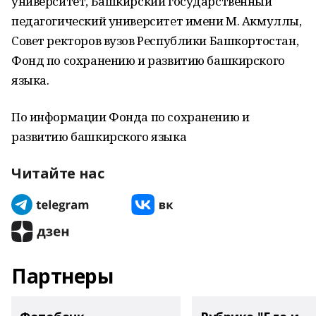
университет, Башкирский государственный
педагогический университет имени М. Акмуллы,
Совет ректоров вузов Республики Башкортостан,
Фонд по сохранению и развитию башкирского
языка.
По информации Фонда по сохранению и
развитию башкирского языка
Читайте нас
Партнеры