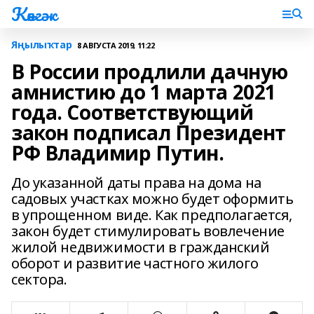
Көнгәк
Яңылыҡтар
8 АВГУСТА 2019, 11:22
В России продлили дачную
амнистию до 1 марта 2021
года. Соответствующий
закон подписал Президент
РФ Владимир Путин.
До указанной даты права на дома на
садовых участках можно будет оформить
в упрощенном виде. Как предполагается,
закон будет стимулировать вовлечение
жилой недвижимости в гражданский
оборот и развитие частного жилого
сектора.