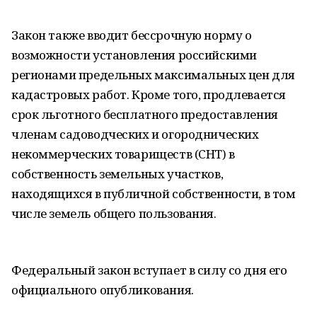
Закон также вводит бессрочную норму о
возможности установления российскими
регионами предельных максимальных цен для
кадастровых работ. Кроме того, продлевается
срок льготного бесплатного предоставления
членам садоводческих и огороднических
некоммерческих товариществ (СНТ) в
собственность земельных участков,
находящихся в публичной собственности, в том
числе земель общего пользования.
Федеральный закон вступает в силу со дня его
официального опубликования.