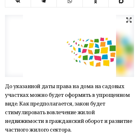
До указанной даты права на дома на садовых
участках можно будет оформить в упрощенном
виде. Как предполагается, закон будет
стимулировать вовлечение жилой
недвижимости в гражданский оборот и развитие
частного жилого сектора.