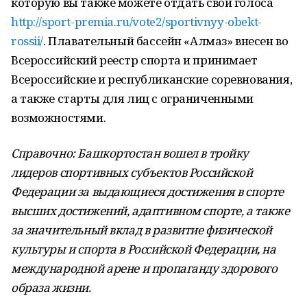
которую вы также можете отдать свои голоса
http://sport-premia.ru/vote2/sportivnyy-obekt-
rossii/
. Плавательный бассейн «Алмаз» внесен во
Всероссийский реестр спорта и принимает
Всероссийские и республиканские соревнования,
а также старты для лиц с ограниченными
возможностями.
Справочно: Башкортостан вошел в тройку
лидеров спортивных субъектов Российской
Федерации за выдающиеся достижения в спорте
высших достижений, адаптивном спорте, а также
за значительный вклад в развитие физической
культуры и спорта в Российской Федерации, на
международной арене и пропаганду здорового
образа жизни.