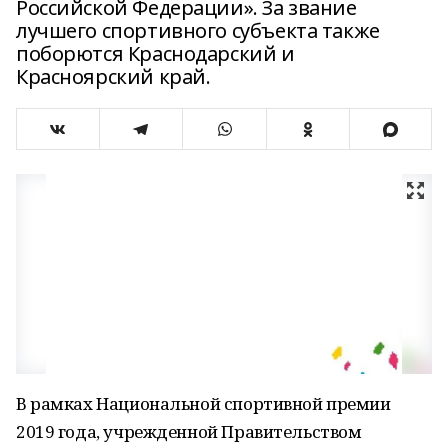
Российской Федерации». За звание
лучшего спортивного субъекта также
поборются Краснодарский и
Красноярский край.
В рамках Национальной спортивной премии
2019 года, учрежденной Правительством