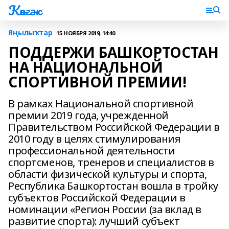
Көнгәк
Яңылыҡтар
15 НОЯБРЯ 2019, 14:40
ПОДДЕРЖИ БАШКОРТОСТАН
НА НАЦИОНАЛЬНОЙ
СПОРТИВНОЙ ПРЕМИИ!
В рамках Национальной спортивной
премии 2019 года, учрежденной
Правительством Российской Федерации в
2010 году в целях стимулирования
профессиональной деятельности
спортсменов, тренеров и специалистов в
области физической культуры и спорта,
Республика Башкортостан вошла в тройку
субъектов Российской Федерации в
номинации «Регион России (за вклад в
развитие спорта): лучший субъект