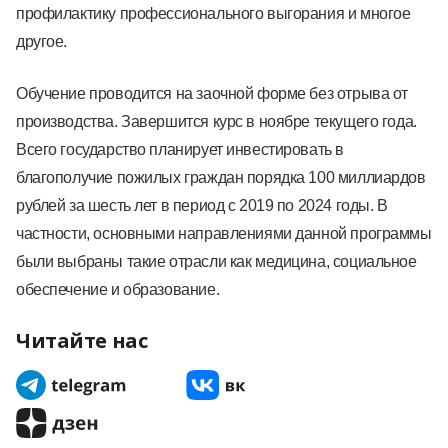
профилактику профессионального выгорания и многое
другое.
Обучение проводится на заочной форме без отрыва от
производства. Завершится курс в ноябре текущего года.
Всего государство планирует инвестировать в
благополучие пожилых граждан порядка 100 миллиардов
рублей за шесть лет в период с 2019 по 2024 годы. В
частности, основными направлениями данной программы
были выбраны такие отрасли как медицина, социальное
обеспечение и образование.
Читайте нас