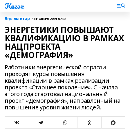
Көнгәк
Яңылыҡтар
18 НОЯБРЯ 2019, 09:30
ЭНЕРГЕТИКИ ПОВЫШАЮТ
КВАЛИФИКАЦИЮ В РАМКАХ
НАЦПРОЕКТА
«ДЕМОГРАФИЯ»
Работники энергетической отрасли
проходят курсы повышения
квалификации в рамках реализации
проекта «Старшее поколение». С начала
этого года стартовал национальный
проект «Демография», направленный на
повышение уровня жизни людей.