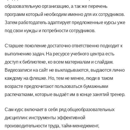
образовательную организацию, а так же перечень
программ который необходим именно для их сотрудников.
Затем работодатель адаптирует предложенные курсы уже
под свои нужды и потребности сотрудников.
Старшее поколение достаточно ответственно подходит к
выполнению задач. На ресурсе учебного центра есть
доступ к библиотеке, ко всем материалам и слайдам.
Видеозаписи на сайт не выкладываются, выдаются лично
каждому на флешке. Но, тем не менее, люди в таком
возрасте предпочитают пользоваться бумажными
распечатками, которые выдаёт им в конце занятий тренер.
Сам курс включает в себя ряд общеобразовательных
дисциплин: инструменты эффективной
производительности труда, тайм-менеджмент,