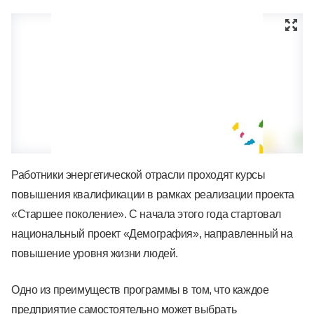
Работники энергетической отрасли проходят курсы
повышения квалификации в рамках реализации проекта
«Старшее поколение». С начала этого года стартовал
национальный проект «Демография», направленный на
повышение уровня жизни людей.
Одно из преимуществ программы в том, что каждое
предприятие самостоятельно может выбрать