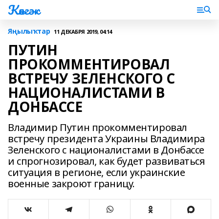
Көнгәк
Яңылыҡтар
11 ДЕКАБРЯ 2019, 04:14
ПУТИН
ПРОКОММЕНТИРОВАЛ
ВСТРЕЧУ ЗЕЛЕНСКОГО С
НАЦИОНАЛИСТАМИ В
ДОНБАССЕ
Владимир Путин прокомментировал
встречу президента Украины Владимира
Зеленского с националистами в Донбассе
и спрогнозировал, как будет развиваться
ситуация в регионе, если украинские
военные закроют границу.