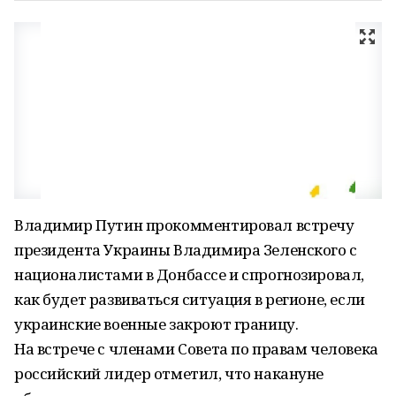
Владимир Путин прокомментировал встречу
президента Украины Владимира Зеленского с
националистами в Донбассе и спрогнозировал,
как будет развиваться ситуация в регионе, если
украинские военные закроют границу.
На встрече с членами Совета по правам человека
российский лидер отметил, что накануне