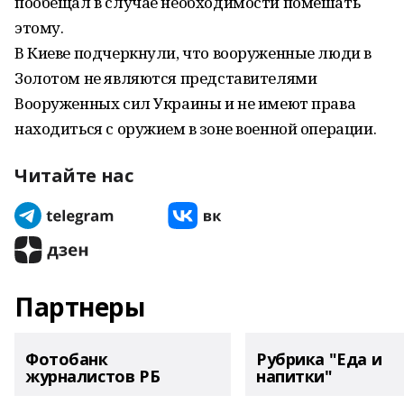
пообещал в случае необходимости помешать
этому.
В Киеве подчеркнули, что вооруженные люди в
Золотом не являются представителями
Вооруженных сил Украины и не имеют права
находиться с оружием в зоне военной операции.
Читайте нас
Партнеры
Фотобанк
Рубрика "Еда и
журналистов РБ
напитки"