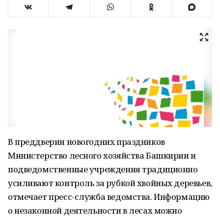
В преддверии новогодних праздников
Министерство лесного хозяйства Башкирии и
подведомственные учреждения традиционно
усиливают контроль за рубкой хвойных деревьев,
отмечает пресс-служба ведомства. Информацию
о незаконной деятельности в лесах можно