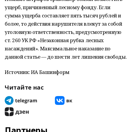
ущерб, причиненный лесному фонду. Если
сумма ущерба составляет пять тысяч рублей и
более, то действия нарушителя влекут за собой
уголовную ответственность, предусмотренную
ст. 260 УК РФ «Незаконная рубка лесных
насаждений». Максимальное наказание по
данной статье — до шести лет лишения свободы.
Источник: ИА Башинформ
Читайте нас
Партнеры