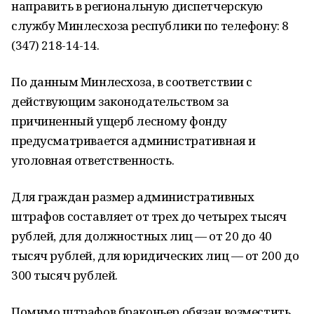
направить в региональную диспетчерскую
службу Минлесхоза республики по телефону: 8
(347) 218-14-14.
По данным Минлесхоза, в соответствии с
действующим законодательством за
причиненный ущерб лесному фонду
предусматривается административная и
уголовная ответственность.
Для граждан размер административных
штрафов составляет от трех до четырех тысяч
рублей, для должностных лиц — от 20 до 40
тысяч рублей, для юридических лиц — от 200 до
300 тысяч рублей.
Помимо штрафов браконьер обязан возместить