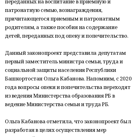
переданных на воспитание в приемную и
патронатную семью, вознаграждения,
причитающегося приемным и патронатным
родителям, а также пособия на содержание
детей, переданных под опеку и попечительство.
Данный законопроект представила депутатам
первый заместитель министра семьи, труда и
социальной защиты населения Республики
Башкортостан Ольга Кабанова. Напомним, с 2020
года вопросы опеки и попечительства переходят
из ведения Министерства образования РБ в
ведение Министерства семьи и труда РБ.
Ольга Кабанова отметила, что законопроект был
разработан в целях осуществления мер