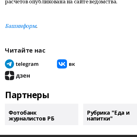
расчетов опубликована на сайте ведомства.
Башинформ
.
Читайте нас
Партнеры
Фотобанк
Рубрика "Еда и
журналистов РБ
напитки"