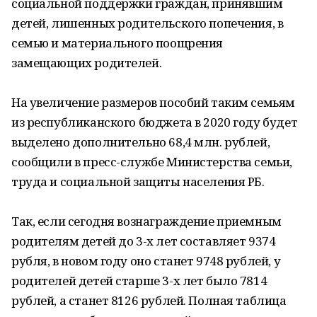
социальной поддержки граждан, принявшим
детей, лишенных родительского попечения, в
семью и материального поощрения
замещающих родителей.
На увеличение размеров пособий таким семьям
из республиканского бюджета в 2020 году будет
выделено дополнительно 68,4 млн. рублей,
сообщили в пресс-службе Министерства семьи,
труда и социальной защиты населения РБ.
Так, если сегодня вознаграждение приемным
родителям детей до 3-х лет составляет 9374
рубля, в новом году оно станет 9748 рублей, у
родителей детей старше 3-х лет было 7814
рублей, а станет 8126 рублей. Полная таблица