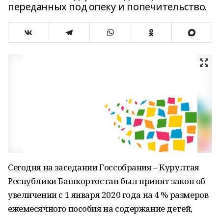
переданных под опеку и попечительство.
Сегодня на заседании Госсобрания – Курултая
Республики Башкортостан был принят закон об
увеличении с 1 января 2020 года на 4 % размеров
ежемесячного пособия на содержание детей,