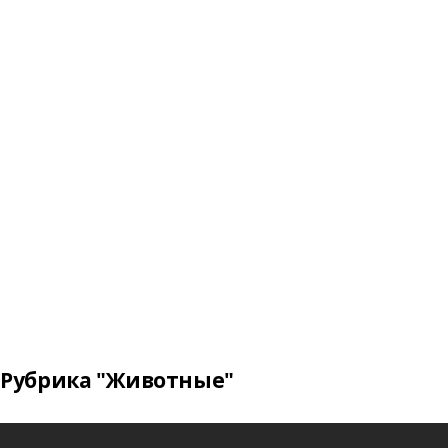
Рубрика "Животные"