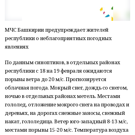
МЧС Башкирии предупреждает жителей
республики о неблагоприятных погодных
явлениях
По данным синоптиков, в отдельных районах
республики с 18 на 19 февраля ожидаются
порывы ветра до 20 м/с. Прогнозируется
облачная погода. Мокрый снег, дождь со снегом,
ночью в отдельных районах метель. Местами
гололед, отложение мокрого снега на проводах и
деревьях, на дорогах снежные заносы, снежный
накат, гололедица. Ветер юго-западный 8-13 м/с,
местами порывы 15-20 м/с. Температура воздуха