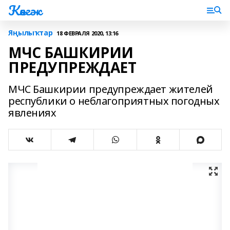
Көнгәк
Яңылыҡтар
18 ФЕВРАЛЯ 2020, 13:16
МЧС БАШКИРИИ
ПРЕДУПРЕЖДАЕТ
МЧС Башкирии предупреждает жителей
республики о неблагоприятных погодных
явлениях