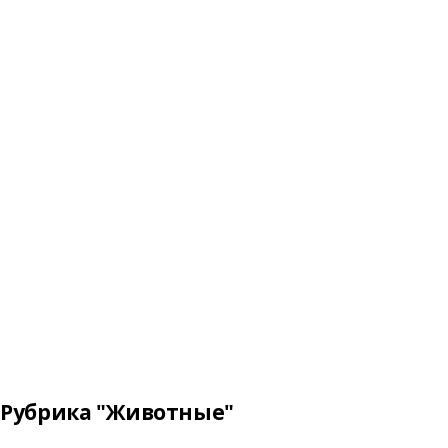
Рубрика "Животные"