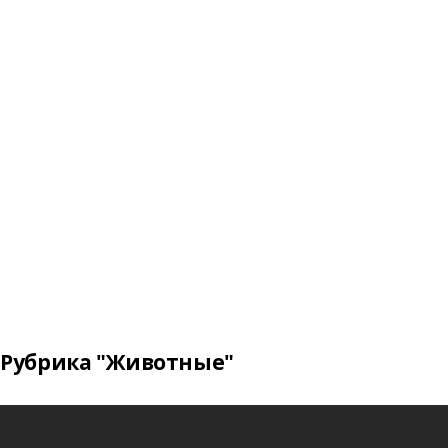
Рубрика "Животные"