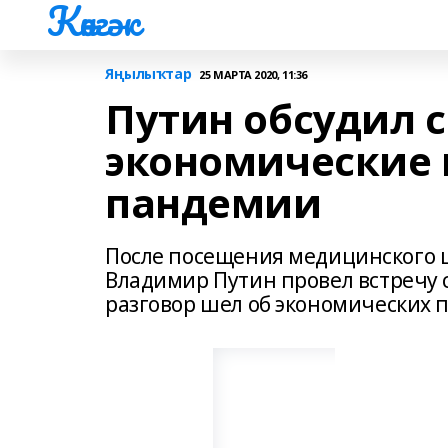
Көнгәк
Яңылыҡтар
25 МАРТА 2020, 11:36
Путин обсудил 
экономические 
пандемии
После посещения медицинского 
Владимир Путин провел встречу с
разговор шел об экономических 