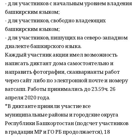
- для участников с начальным уровнем владения
башкирским языком;
- для участников, свободно владеющих
башкирским языком;
- для участников, пишущих на северо-западном
диалекте башкирского языка.
Каждый участник акции имел возможность
написать диктант дома самостоятельно и
направить фотографии, сканварианты работ
через сайт либо по электронной почте и номеру
ватсапп. Работы принимались до 23.59ч. 26
апреля 2020 года.
*В диктанте приняли участие все
муниципальные районы и городские округа
Республики Башкортостан (подсчет участников
в градации МР и ГО РБ продолжается), 18