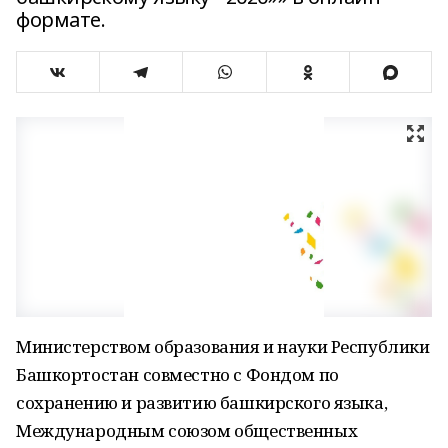
формате.
Министерством образования и науки Республики
Башкортостан совместно с Фондом по
сохранению и развитию башкирского языка,
Международным союзом общественных