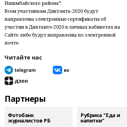
Ишимбайского района*.
Всем участникам Диктанта-2020 будут
направлены электронные сертификаты об
участии в Диктанте-2020 в личных кабинетах на
Сайте либо будут направлены по электронной
почте.
Читайте нас
Партнеры
Фотобанк
Рубрика "Еда и
журналистов РБ
напитки"