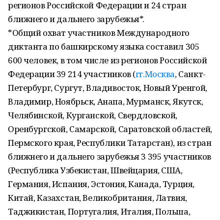
регионов Российской Федерации и 24 стран
ближнего и дальнего зарубежья*.
*Общий охват участников Международного
диктанта по башкирскому языка составил 305
600 человек, в том числе из регионов Российской
Федерации 39 214 участников (
гг.Москва
, Санкт-
Петербург, Сургут, Владивосток, Новый Уренгой,
Владимир, Ноябрьск, Анапа, Мурманск, Якутск,
Челябинской, Курганской, Свердловской,
Оренбургской, Самарской, Саратовской областей,
Пермского края, Республики Татарстан), из стран
ближнего и дальнего зарубежья 3 395 участников
(Республика Узбекистан, Швейцария, США,
Германия, Испания, Эстония, Канада, Турция,
Китай, Казахстан, Великобритания, Латвия,
Таджикистан, Португалия, Италия, Польша,