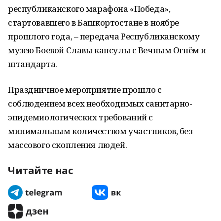
республиканского марафона «Победа»,
стартовавшего в Башкортостане в ноябре
прошлого года, – передача Республиканскому
музею Боевой Славы капсулы с Вечным Огнём и
штандарта.
Праздничное мероприятие прошло с
соблюдением всех необходимых санитарно-
эпидемиологических требований с
минимальным количеством участников, без
массового скопления людей.
Читайте нас