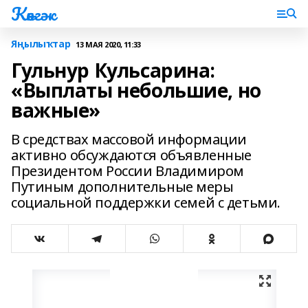
Көнгәк
Яңылыҡтар
13 МАЯ 2020, 11:33
Гульнур Кульсарина:
«Выплаты небольшие, но
важные»
В средствах массовой информации
активно обсуждаются объявленные
Президентом России Владимиром
Путиным дополнительные меры
социальной поддержки семей с детьми.