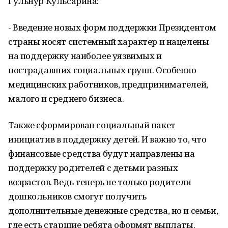
Гульнур Кульсарина:
- Введение новых форм поддержки Президентом
страны носят системный характер и нацелены
на поддержку наиболее уязвимых и
пострадавших социальных групп. Особенно
медицинских работников, предпринимателей,
малого и среднего бизнеса.
Также сформирован социальный пакет
инициатив в поддержку детей. И важно то, что
финансовые средства будут направлены на
поддержку родителей с детьми разных
возрастов. Ведь теперь не только родители
дошкольников смогут получить
дополнительные денежные средства, но и семьи,
где есть старшие ребята оформят выплаты.