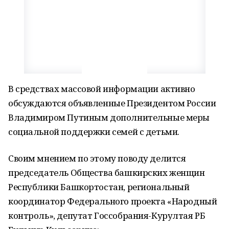
В средствах массовой информации активно
обсуждаются объявленные Президентом России
Владимиром Путиным дополнительные меры
социальной поддержки семей с детьми.
Своим мнением по этому поводу делится
председатель Общества башкирских женщин
Республики Башкортостан, региональный
координатор Федерального проекта «Народный
контроль», депутат Госсобрания-Курултая РБ