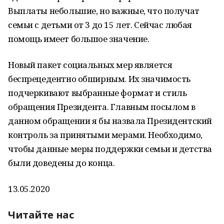
Выплаты небольшие, но важные, что получат
семьи с детьми от 3 до 15 лет. Сейчас любая
помощь имеет большое значение.
Новый пакет социальных мер является
беспрецедентно обширным. Их значимость
подчеркивают выбранные формат и стиль
обращения Президента. Главным посылом в
данном обращении я бы назвала Президентский
контроль за принятыми мерами. Необходимо,
чтобы данные меры поддержки семьи и детства
были доведены до конца.
13.05.2020
Читайте нас