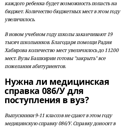
каждого ребенка будет возможность попасть на
бюджет. Количество бюджетных мест в этом году
увеличилось.
В новом учебном году школы заканчивают 19
тысяч школьников. Благодаря помощи Радия
Хабирова количество мест увеличилось до 11200
мест. Вузы Башкирии готовы "закрыть" все
пожелания абитуриентов.
Нужна ли медицинская
справка 086/У для
поступления в вуз?
Выпускники 9-11 классов не сдают в этом году
медицинскую справку 086/У. Справку доносят в