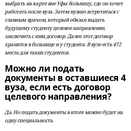
выбрать на карте вне Уфы больницу, где он хочет
работать после вуза. Затем нужно встретиться с
главным врачом, который обязан выдать
будущему студенту целевое направление,
заключить с ним договор. Далее этот договор
хранится в больнице и у студента. В вузе есть 472
места для таких студентов.
Можно ли подать
документы в оставшиеся 4
вуза, если есть договор
целевого направления?
Да. Но подать документы в итоге можно будет на
одну специальность.