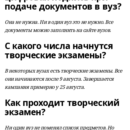
подаче документов в вуз?
Она не нужна. Ни в один вуз это не нужно. Все
документы можно заполнить на сайте вузов.
С какого числа начнутся
творческие экзамены?
В некоторых вузах есть творческие экзамены. Все
они начинаются после 9 августа. Завершается
кампания примерно у 25 августа.
Как проходит творческий
экзамен?
Ни один вуз не поменял список предметов. Но