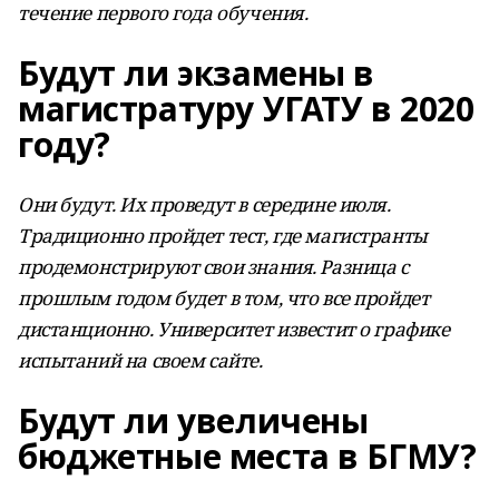
течение первого года обучения.
Будут ли экзамены в
магистратуру УГАТУ в 2020
году?
Они будут. Их проведут в середине июля.
Традиционно пройдет тест, где магистранты
продемонстрируют свои знания. Разница с
прошлым годом будет в том, что все пройдет
дистанционно. Университет известит о графике
испытаний на своем сайте.
Будут ли увеличены
бюджетные места в БГМУ?