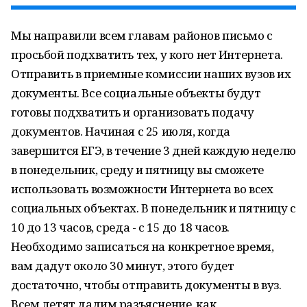
Мы направили всем главам районов письмо с
просьбой подхватить тех, у кого нет Интернета.
Отправить в приемные комиссии наших вузов их
документы. Все социальные объекты будут
готовы подхватить и организовать подачу
документов. Начиная с 25 июля, когда
завершится ЕГЭ, в течение 3 дней каждую неделю
в понедельник, среду и пятницу вы сможете
использовать возможности Интернета во всех
социальных объектах. В понедельник и пятницу с
10 до 13 часов, среда - с 15 до 18 часов.
Необходимо записаться на конкретное время,
вам дадут около 30 минут, этого будет
достаточно, чтобы отправить документы в вуз.
Всем детят дадим разъяснение, как