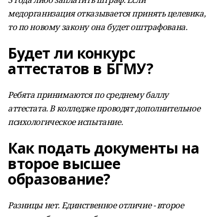
медорганизация отказывается принять целевика,
то по новому закону она будет оштрафована.
Будет ли конкурс
аттестатов в БГМУ?
Ребята принимаются по среднему баллу
аттестата. В колледже проводят дополнительное
психологическое испытание.
Как подать документы на
второе высшее
образование?
Разницы нет. Единственное отличие - второе