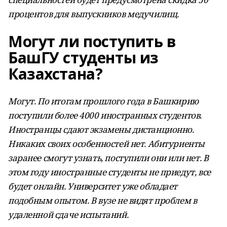
процентов для выпускников медучилищ.
Могут ли поступить в
БашГУ студенты из
Казахстана?
Могут. По итогам прошлого года в Башкирию
поступили более 4000 иностранных студентов.
Иностранцы сдают экзамены дистанционно.
Никаких своих особенностей нет. Абитуриенты
заранее смогут узнать, поступили они или нет. В
этом году иностранные студенты не приедут, все
будет онлайн. Университет уже обладает
подобным опытом. В вузе не видят проблем в
удаленной сдаче испытаний.