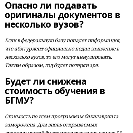
Опасно ли подавать
оригиналы документов в
несколько вузов?
Если в федеральную базу попадет информация,
что абитуриент официально подал заявление в
несколько вузов, то его могут аннулировать.
Таким образом, год будет потерян зря.
Будет ли снижена
стоимость обучения в
БГМУ?
Стоимость по всем программам бакалавриата
заморожена. Для вновь открываемых
специальностей будет предусмотрена скидка 50