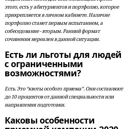
этого, есть у абитуриентов и портфолио, которое
прикрепляется в личном кабинете. Наличие
портфолио станет первым испытанием, а
собеседование - вторым. Ранний формат
сочинения нереален в данной ситуации.
Есть ли льготы для людей
с ограниченными
возможностями?
Есть. Это “квоты особого приема”. Они составляют
до 10 процентов от данной специальности или
направления подготовки.
Каковы особенности