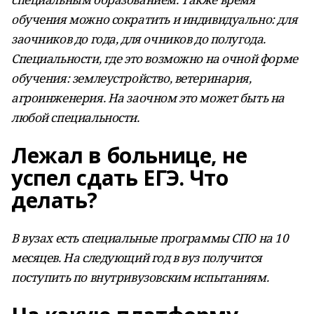
обучения можно сократить и индивидуально: для
заочников до года, для очников до полугода.
Специальности, где это возможно на очной форме
обучения: землеустройство, ветеринария,
агроинженерия. На заочном это может быть на
любой специальности.
Лежал в больнице, не
успел сдать ЕГЭ. Что
делать?
В вузах есть специальные программы СПО на 10
месяцев. На следующий год в вуз получится
поступить по внутривузовским испытаниям.