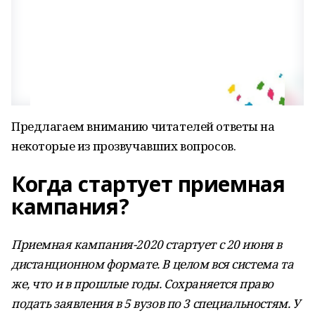
Предлагаем вниманию читателей ответы на
некоторые из прозвучавших вопросов.
Когда стартует приемная
кампания?
Приемная кампания-2020 стартует с 20 июня в
дистанционном формате. В целом вся система та
же, что и в прошлые годы. Сохраняется право
подать заявления в 5 вузов по 3 специальностям. У