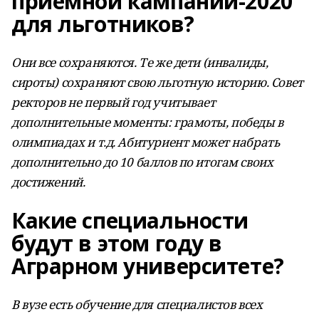
приемной кампании-2020
для льготников?
Они все сохраняются. Те же дети (инвалиды,
сироты) сохраняют свою льготную историю. Совет
ректоров не первый год учитывает
дополнительные моменты: грамоты, победы в
олимпиадах и т.д. Абитуриент может набрать
дополнительно до 10 баллов по итогам своих
достижений.
Какие специальности
будут в этом году в
Аграрном университете?
В вузе есть обучение для специалистов всех