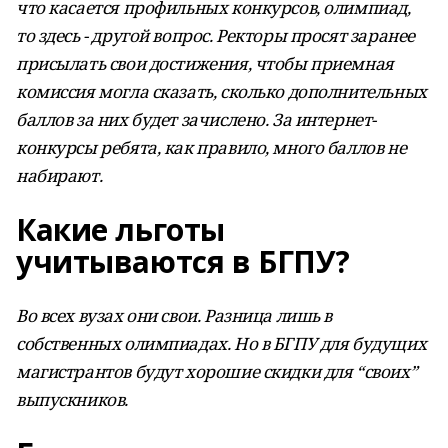
что касается профильных конкурсов, олимпиад,
то здесь - другой вопрос. Ректоры просят заранее
присылать свои достижения, чтобы приемная
комиссия могла сказать, сколько дополнительных
баллов за них будет зачислено. За интернет-
конкурсы ребята, как правило, много баллов не
набирают.
Какие льготы
учитываются в БГПУ?
Во всех вузах они свои. Разница лишь в
собственных олимпиадах. Но в БГПУ для будущих
магистрантов будут хорошие скидки для “своих”
выпускников.