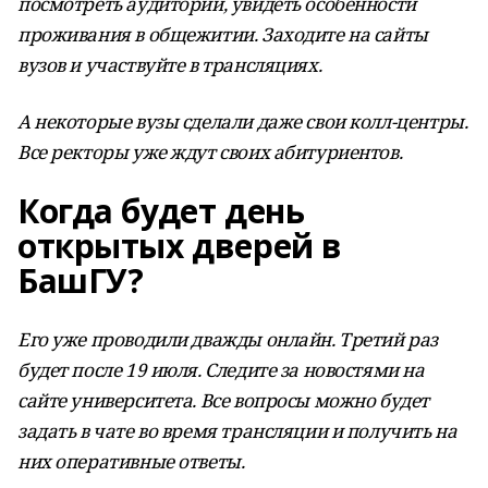
посмотреть аудитории, увидеть особенности
проживания в общежитии. Заходите на сайты
вузов и участвуйте в трансляциях.
А некоторые вузы сделали даже свои колл-центры.
Все ректоры уже ждут своих абитуриентов.
Когда будет день
открытых дверей в
БашГУ?
Его уже проводили дважды онлайн. Третий раз
будет после 19 июля. Следите за новостями на
сайте университета. Все вопросы можно будет
задать в чате во время трансляции и получить на
них оперативные ответы.