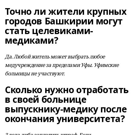
Точно ли жители крупных
городов Башкирии могут
стать целевиками-
медиками?
Да. Любой житель может выбрать любое
медучреждение за пределами Уфы. Уфимские
больницы не участвуют.
Сколько нужно отработать
в своей больнице
выпускнику-медику после
окончания университета?
3 года либо заплатить штраф. Если