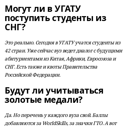
Могут ли в УГАТУ
поступить студенты из
СНГ?
Это реально. Сегодня в УГАТУ учатся студенты из
42 стран. Уже сейчас вуз ведет диалог с будущими
абитуриентами из Китая, Африки, Евросоюза и
СНГ. Есть также и квоты Правительства
Российской Федерации.
Будут ли учитываться
золотые медали?
Да. Но перечень у каждого вуза свой. Баллы
добавляются за WorldSkills, за значки ГТО. А вот