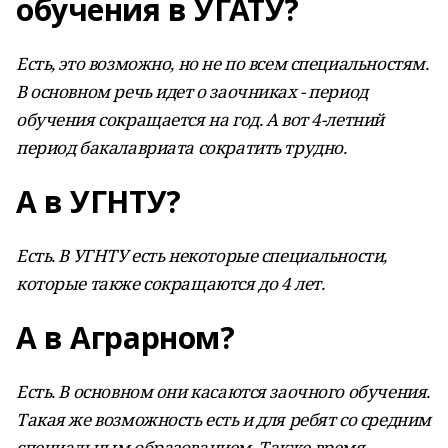
обучения в УГАТУ?
Есть, это возможно, но не по всем специальностям.
В основном речь идет о заочниках - период
обучения сокращается на год. А вот 4-летний
период бакалавриата сократить трудно.
А в УГНТУ?
Есть. В УГНТУ есть некоторые специальности,
которые также сокращаются до 4 лет.
А в Аграрном?
Есть. В основном они касаются заочного обучения.
Такая же возможность есть и для ребят со средним
специальным образованием. Также время