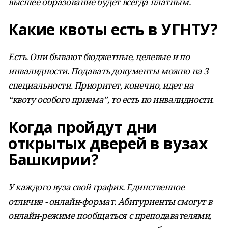
высшее образование будет всегда платным.
Какие квоты есть в УГНТУ?
Есть. Они бывают бюджетные, целевые и по
инвалидности. Подавать документы можно на 3
специальности. Приоритет, конечно, идет на
“квоту особого приема”, то есть по инвалидности.
Когда пройдут дни
открытых дверей в вузах
Башкирии?
У каждого вуза свой график. Единственное
отличие - онлайн-формат. Абитуриенты смогут в
онлайн-режиме пообщаться с преподавателями,