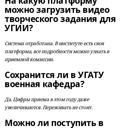
На какую платформу
можно загрузить видео
творческого задания для
УГИИ?
Система отработана. В институте есть своя
платформа, все подробности можно узнать в
приемной комиссии.
Сохранится ли в УГАТУ
военная кафедра?
Да. Цифры приема в этом году даже
увеличиваются. Переживать не стоит.
Можно ли поступить в