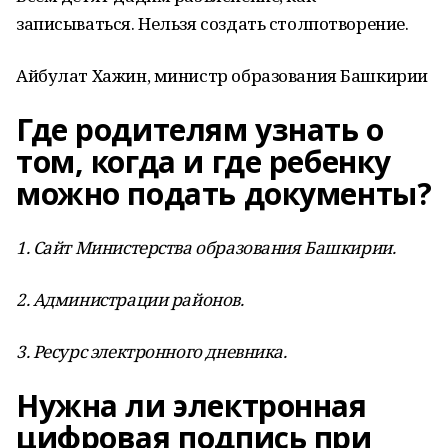
записываться. Нельзя создать столпотворение.
Айбулат Хажин, министр образования Башкирии
Где родителям узнать о
том, когда и где ребенку
можно подать документы?
1. Сайт Министерства образования Башкирии.
2. Администрации районов.
3. Ресурс электронного дневника.
Нужна ли электронная
цифровая подпись при