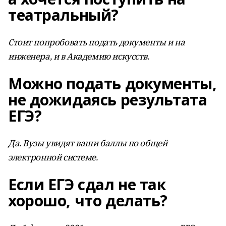
театральный?
Стоит попробовать подать документы и на
инженера, и в Академию искусств.
Можно подать документы,
не дожидаясь результата
ЕГЭ?
Да. Вузы увидят ваши баллы по общей
электронной системе.
Если ЕГЭ сдал не так
хорошо, что делать?