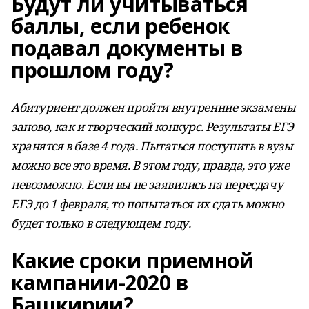
Будут ли учитываться
баллы, если ребенок
подавал документы в
прошлом году?
Абитуриент должен пройти внутренние экзамены
заново, как и творческий конкурс. Результаты ЕГЭ
хранятся в базе 4 года. Пытаться поступить в вузы
можно все это время. В этом году, правда, это уже
невозможно. Если вы не заявились на пересдачу
ЕГЭ до 1 февраля, то попытаться их сдать можно
будет только в следующем году.
Какие сроки приемной
кампании-2020 в
Башкирии?