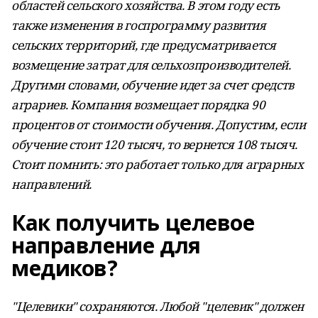
областей сельского хозяйства. В этом году есть
также изменения в госпрограмму развития
сельских территорий, где предусматривается
возмещение затрат для сельхозпроизводителей.
Другими словами, обучение идет за счет средств
аграриев. Компания возмещает порядка 90
процентов от стоимости обучения. Допустим, если
обучение стоит 120 тысяч, то вернется 108 тысяч.
Стоит помнить: это работает только для аграрных
направлений.
Как получить целевое
направление для
медиков?
"Целевики" сохраняются. Любой "целевик" должен