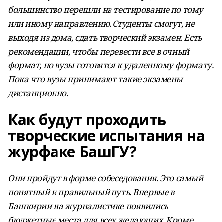
большинство перешли на тестирование по тому
или иному направлению. Студенты смогут, не
выходя из дома, сдать творческий экзамен. Есть
рекомендации, чтобы перевести все в очный
формат, но вузы готовятся к удаленному формату.
Пока что вузы принимают такие экзамены
дистанционно.
Как будут проходить
творческие испытания на
журфаке БашГУ?
Они пройдут в форме собеседования. Это самый
понятный и правильный путь. Впервые в
Башкирии на журналистике появились
бюджетные места для всех желающих. Кроме