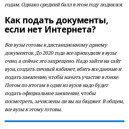
годам. Однако средний балл в этом году поднялся.
Как подать документы,
если нет Интернета?
Все вузы готовы к дистанционному приему
документов. До 2020 года все приходили в вузы
очно, а сейчас это запрещено. Надо зайти на сайт
вуза, создать личный кабинет, вбить все данные и
подать заявление, чтобы начать участие в гонке.
Потом по итогам в один из вузов надо будет
подать официальное заявление, чтобы
посмотреть, зачислены ли вы на бюджет. В общем,
все вузы к этому готовы.