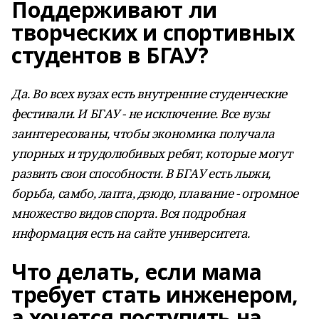
Поддерживают ли
творческих и спортивных
студентов в БГАУ?
Да. Во всех вузах есть внутренние студенческие
фестивали. И БГАУ - не исключение. Все вузы
заинтересованы, чтобы экономика получала
упорных и трудолюбивых ребят, которые могут
развить свои способности. В БГАУ есть лыжи,
борьба, самбо, лапта, дзюдо, плавание - огромное
множество видов спорта. Вся подробная
информация есть на сайте университета.
Что делать, если мама
требует стать инженером,
а хочется поступить на