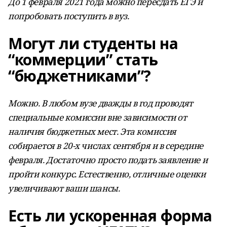
До 1 февраля 2021 года можно пересдать ЕГЭ и
попробовать поступить в вуз.
Могут ли студенты на
“коммерции” стать
“бюджетниками”?
Можно. В любом вузе дважды в год проводят
специальные комиссии вне зависимости от
наличия бюджетных мест. Эта комиссия
собирается в 20-х числах сентября и в середине
февраля. Достаточно просто подать заявление и
пройти конкурс. Естественно, отличные оценки
увеличивают ваши шансы.
Есть ли ускоренная форма