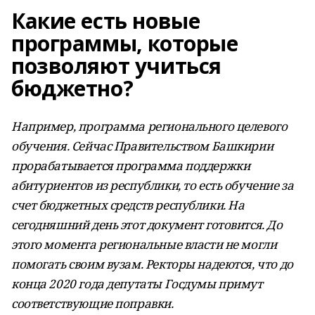
Какие есть новые
программы, которые
позволяют учиться
бюджетно?
Например, программа регионального целевого
обучения. Сейчас Правительством Башкирии
прорабатывается программа поддержки
абитуриентов из республики, то есть обучение за
счет бюджетных средств республики. На
сегодняшний день этот документ готовится. До
этого момента региональные власти не могли
помогать своим вузам. Ректоры надеются, что до
конца 2020 года депутаты Госдумы примут
соответствующие поправки.