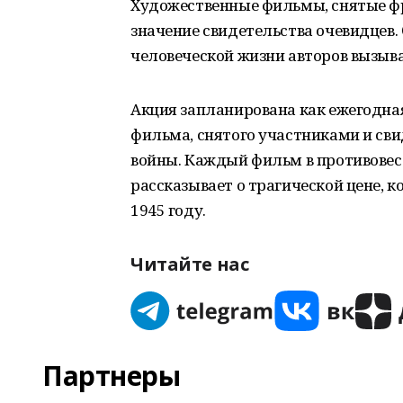
Художественные фильмы, снятые ф
значение свидетельства очевидцев.
человеческой жизни авторов вызыва
Акция запланирована как ежегодная 
фильма, снятого участниками и св
войны. Каждый фильм в противове
рассказывает о трагической цене, к
1945 году.
Читайте нас
Партнеры