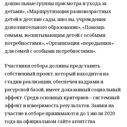
дошкольные группы присмотра и ухода за
детьми», «Маршрутизация разновозрастных
детей в детские сады, школы, учреждения
дополнительного образования», «Помощь
семьям, воспитывающим детей с особыми
потребностями», «Организация «передышки»
для семей с особыми потребностями».
Участники отбора должны представить
собственный проект, который находится на
стадии реализации, обеспечен кадрами и
ресурсной базой, имеет доказанный социальный
эффект. Среди основных критериев – системный
эффект и измеримость результатов. Заявки на
участие в отборе принимаются до 1 июля 2020
года на официальном сайте агентства