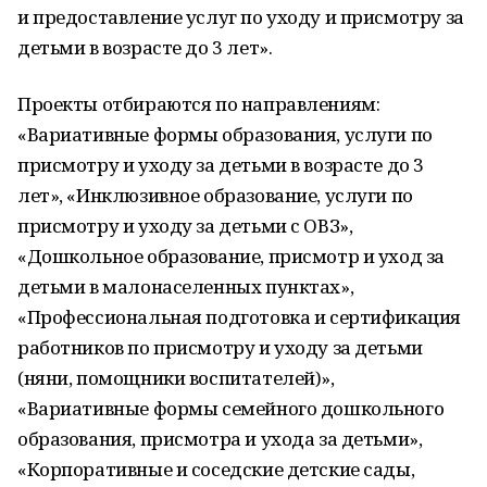
и предоставление услуг по уходу и присмотру за
детьми в возрасте до 3 лет».
Проекты отбираются по направлениям:
«Вариативные формы образования, услуги по
присмотру и уходу за детьми в возрасте до 3
лет», «Инклюзивное образование, услуги по
присмотру и уходу за детьми с ОВЗ»,
«Дошкольное образование, присмотр и уход за
детьми в малонаселенных пунктах»,
«Профессиональная подготовка и сертификация
работников по присмотру и уходу за детьми
(няни, помощники воспитателей)»,
«Вариативные формы семейного дошкольного
образования, присмотра и ухода за детьми»,
«Корпоративные и соседские детские сады,