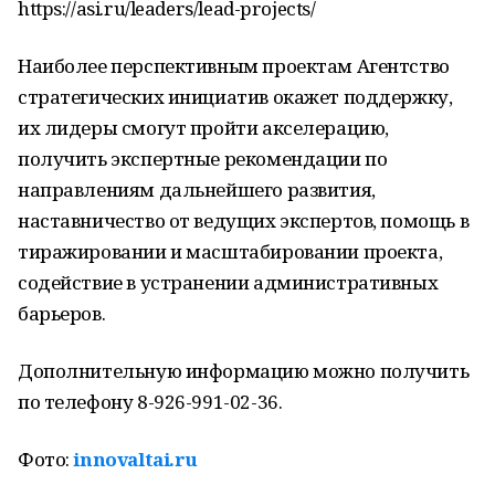
https://asi.ru/leaders/lead-projects/
Наиболее перспективным проектам Агентство
стратегических инициатив окажет поддержку,
их лидеры смогут пройти акселерацию,
получить экспертные рекомендации по
направлениям дальнейшего развития,
наставничество от ведущих экспертов, помощь в
тиражировании и масштабировании проекта,
содействие в устранении административных
барьеров.
Дополнительную информацию можно получить
по телефону 8-926-991-02-36.
Фото:
innovaltai.ru