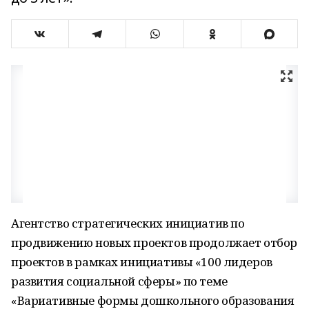
Агентство стратегических инициатив по
продвижению новых проектов продолжает отбор
проектов в рамках инициативы «100 лидеров
развития социальной сферы» по теме
«Вариативные формы дошкольного образования