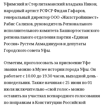
Уфимский и Стерлитамакский владыка Никон,
народный артист РСФСР Фидан Гафаров,
генеральный директор ООО «Жилстройинвест»
Рабис Салихов, руководитель Регионального
исполнительного комитета Башкортостанского
регионального отделения партии «Единая
Россия» Рустем Ахмадинуров и депутаты
Городского совета Уфы.
Отметим, проголосовать за присвоение Уфе
звания можно в Музее истории города Уфы. Он
работает с 10.00 до 19.30 часов, выходной день -
понедельник. Также начиная с 25 июня по 01
июля включительно «свой голос» можно
оставить на участках всенародного голосования
по поправкам в Конституцию Российской