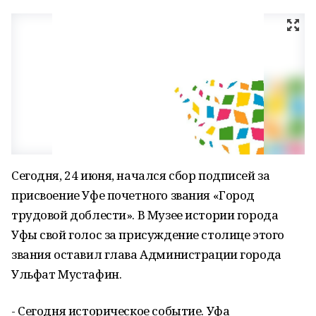
Сегодня, 24 июня, начался сбор подписей за
присвоение Уфе почетного звания «Город
трудовой доблести». В Музее истории города
Уфы свой голос за присуждение столице этого
звания оставил глава Администрации города
Ульфат Мустафин.
- Сегодня историческое событие. Уфа