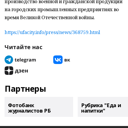
производство военной и гражданской продукции
на городских промышленных предприятиях во
время Великой Отечественной войны.
https://ufacity.info/press/news/368759.html
Читайте нас
Партнеры
Фотобанк
Рубрика "Еда и
журналистов РБ
напитки"