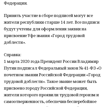
Федерации.
Принять участие в сборе подписей могут все
жители республики старше 14 лет. Все подписи
будут учтены для оформления заявки на
присвоение Уфе звания «Город трудовой
доблести».
Справка:
1 марта 2020 года Президент России Владимир
Путин подписал Федеральный закон № 41-ФЗ «О
почетном звании Российской Федерации «Город
трудовой доблести». Такое звание может быть
присвоено городу Российской Федерации,
жители которого проявили трудовой героизм и
самоотверженность, обеспечив бесперебойное