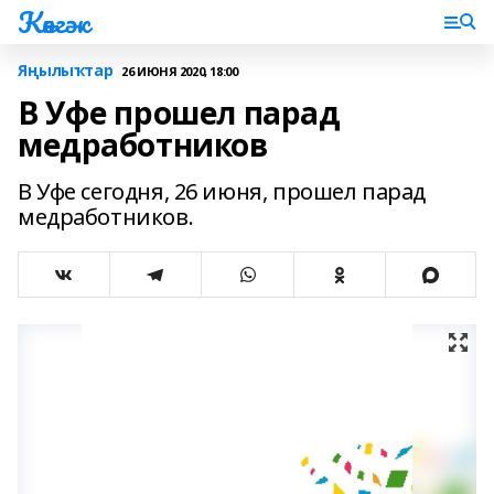
Көнгәк
Яңылыҡтар
26 ИЮНЯ 2020, 18:00
В Уфе прошел парад
медработников
В Уфе сегодня, 26 июня, прошел парад
медработников.