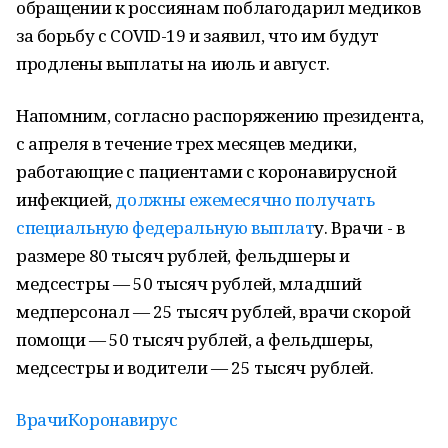
обращении к россиянам поблагодарил медиков
за борьбу с COVID-19 и заявил, что им будут
продлены выплаты на июль и август.
Напомним, согласно распоряжению президента,
с апреля в течение трех месяцев медики,
работающие с пациентами с коронавирусной
инфекцией,
должны ежемесячно получать
специальную федеральную выплат
у. Врачи - в
размере 80 тысяч рублей, фельдшеры и
медсестры — 50 тысяч рублей, младший
медперсонал — 25 тысяч рублей, врачи скорой
помощи — 50 тысяч рублей, а фельдшеры,
медсестры и водители — 25 тысяч рублей.
Врачи
Коронавирус