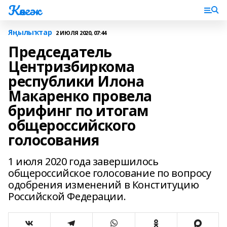
Көнгәк
Яңылыҡтар
2 ИЮЛЯ 2020, 07:44
Председатель
Центризбиркома
республики Илона
Макаренко провела
брифинг по итогам
общероссийского
голосования
1 июля 2020 года завершилось
общероссийское голосование по вопросу
одобрения изменений в Конституцию
Российской Федерации.