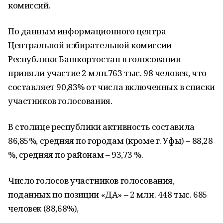
комиссий.
По данным информационного центра
Центральной избирательной комиссии
Республики Башкортостан в голосовании
приняли участие 2 млн.763 тыс. 98 человек, что
составляет 90,83% от числа включенных в списки
участников голосования.
В столице республики активность составила
86,85%, средняя по городам (кроме г. Уфы) – 88,28
%, средняя по районам – 93,73 %.
Число голосов участников голосования,
поданных по позиции «ДА» – 2 млн. 448 тыс. 685
человек (88,68%),