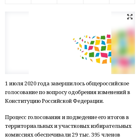
1 июля 2020 года завершилось общероссийское
голосование по вопросу одобрения изменений в
Конституцию Российской Федерации.
Процесс голосования и подведение его итогов в
территориальных и участковых избирательных
комиссиях обеспечивали 29 тыс. 395 членов