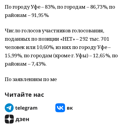
По городу Уфе – 83%, по городам – 86,73%, по
районам – 91,95%.
Число голосов участников голосования,
поданных по позиции «НЕТ» – 292 тыс. 701
человек или 10,60%, из них по городу Уфе –
15,99%, по городам (кроме г. Уфы) – 12,65%, по
районам – 7,43%.
По заявлениям по ме
Читайте нас