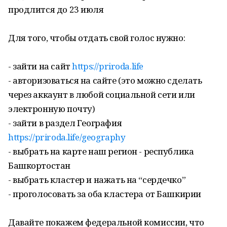
продлится до 23 июля
Для того, чтобы отдать свой голос нужно:
- зайти на сайт
https://priroda.life
- авторизоваться на сайте (это можно сделать
через аккаунт в любой социальной сети или
электронную почту)
- зайти в раздел География
https://priroda.life/geography
- выбрать на карте наш регион - республика
Башкортостан
- выбрать кластер и нажать на “сердечко”
- проголосовать за оба кластера от Башкирии
Давайте покажем федеральной комиссии, что