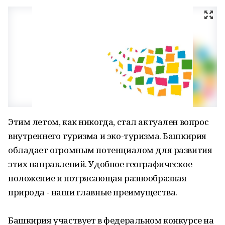
Этим летом, как никогда, стал актуален вопрос
внутреннего туризма и эко-туризма. Башкирия
обладает огромным потенциалом для развития
этих направлений. Удобное географическое
положение и потрясающая разнообразная
природа - наши главные преимущества.
Башкирия участвует в федеральном конкурсе на