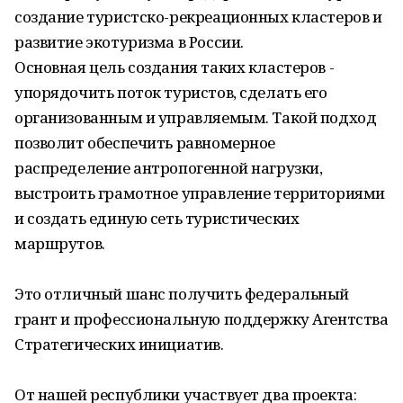
создание туристско-рекреационных кластеров и
развитие экотуризма в России.
Основная цель создания таких кластеров -
упорядочить поток туристов, сделать его
организованным и управляемым. Такой подход
позволит обеспечить равномерное
распределение антропогенной нагрузки,
выстроить грамотное управление территориями
и создать единую сеть туристических
маршрутов.
Это отличный шанс получить федеральный
грант и профессиональную поддержку Агентства
Стратегических инициатив.
От нашей республики участвует два проекта: