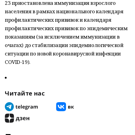
23 приостановлена иммунизация взрослого
населения в рамках национального календаря
профилактических прививок и календаря
профилактических прививок по эпидемическим
показаниям (за исключением иммунизации в
очагах) до стабилизации эпидемиологической
ситуации по новой коронавирусной инфекции
COVID-19).
Читайте нас