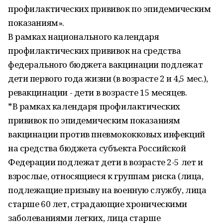
профилактических прививок по эпидемическим
показаниям».
В рамках национального календаря
профилактических прививок на средства
федерального бюджета вакцинации подлежат
дети первого года жизни (в возрасте 2 и 4,5 мес.),
ревакцинации - дети в возрасте 15 месяцев.
*В рамках календаря профилактических
прививок по эпидемическим показаниям
вакцинации против пневмококковых инфекций
на средства бюджета субъекта Российской
Федерации подлежат дети в возрасте 2-5 лет и
взрослые, относящиеся к группам риска (лица,
подлежащие призыву на военную службу, лица
старше 60 лет, страдающие хроническими
заболеваниями легких, лица старше