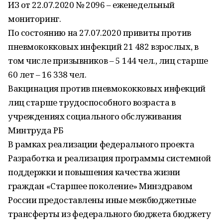
ИЗ от 22.07.2020 № 2096 – еженедельный
мониторинг.
По состоянию на 27.07.2020 привиты против
пневмококковых инфекций 21 482 взрослых, в
том числе призывников – 5 144 чел., лиц старше
60 лет – 16 338 чел.
Вакцинация против пневмококковых инфекций
лиц старше трудоспособного возраста в
учреждениях социального обслуживания
Минтруда РБ
В рамках реализации федерального проекта
Разработка и реализация программы системной
поддержки и повышения качества жизни
граждан «Старшее поколение» Минздравом
России предоставлены иные межбюджетные
трансферты из федерального бюджета бюджету