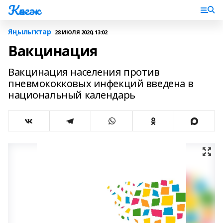
Көнгәк
Яңылыҡтар
28 ИЮЛЯ 2020, 13:02
Вакцинация
Вакцинация населения против
пневмококковых инфекций введена в
национальный календарь