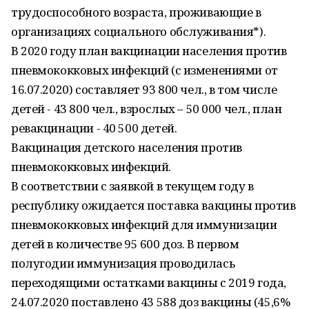
трудоспособного возраста, проживающие в
организациях социального обслуживания*).
В 2020 году план вакцинации населения против
пневмококковых инфекций (с изменениями от
16.07.2020) составляет 93 800 чел., в том числе
детей - 43 800 чел., взрослых – 50 000 чел., план
ревакцинации - 40 500 детей.
Вакцинация детского населения против
пневмококковых инфекций.
В соответствии с заявкой в текущем году в
республику ожидается поставка вакцины против
пневмококковых инфекций для иммунизации
детей в количестве 95 600 доз. В первом
полугодии иммунизация проводилась
переходящими остатками вакцины с 2019 года,
24.07.2020 поставлено 43 588 доз вакцины (45,6%