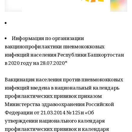
Информация по организации
вакцинопрофилактики пневмококковых
инфекций населения Республики Башкортостан
в 2020 году на 28.07.2020*
Вакцинация населения против пневмококковых
инфекций введена в национальный календарь
профилактических прививок приказом
Министерства здравоохранения Российской
Федерации от 21.03.2014 № 125н «Об
утверждении национального календаря
профилактических прививок и календаря