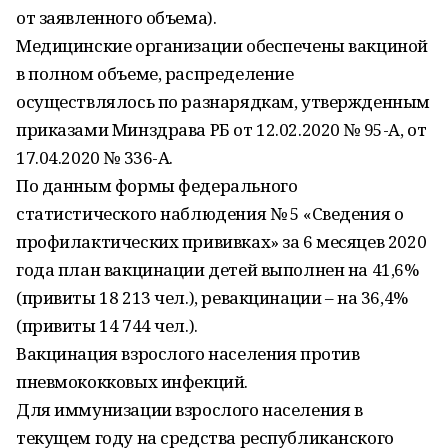
от заявленного объема).
Медицинские организации обеспечены вакциной
в полном объеме, распределение
осуществлялось по разнарядкам, утвержденным
приказами Минздрава РБ от 12.02.2020 № 95-А, от
17.04.2020 № 336-А.
По данным формы федерального
статистического наблюдения № 5 «Сведения о
профилактических прививках» за 6 месяцев 2020
года план вакцинации детей выполнен на 41,6%
(привиты 18 213 чел.), ревакцинации – на 36,4%
(привиты 14 744 чел.).
Вакцинация взрослого населения против
пневмококковых инфекций.
Для иммунизации взрослого населения в
текущем году на средства республиканского