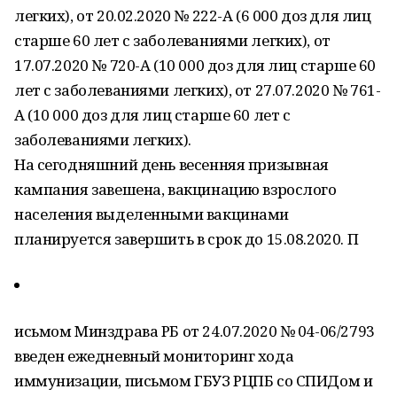
легких), от 20.02.2020 № 222-А (6 000 доз для лиц
старше 60 лет с заболеваниями легких), от
17.07.2020 № 720-А (10 000 доз для лиц старше 60
лет с заболеваниями легких), от 27.07.2020 № 761-
А (10 000 доз для лиц старше 60 лет с
заболеваниями легких).
На сегодняшний день весенняя призывная
кампания завешена, вакцинацию взрослого
населения выделенными вакцинами
планируется завершить в срок до 15.08.2020. П
исьмом Минздрава РБ от 24.07.2020 № 04-06/2793
введен ежедневный мониторинг хода
иммунизации, письмом ГБУЗ РЦПБ со СПИДом и