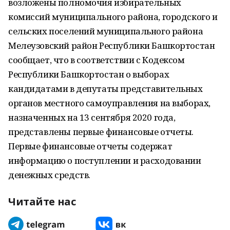
возложены полномочия избирательных
комиссий муниципального района, городского и
сельских поселений муниципального района
Мелеузовский район Республики Башкортостан
сообщает, что в соответствии с Кодексом
Республики Башкортостан о выборах
кандидатами в депутаты представительных
органов местного самоуправления на выборах,
назначенных на 13 сентября 2020 года,
представлены первые финансовые отчеты.
Первые финансовые отчеты содержат
информацию о поступлении и расходовании
денежных средств.
Читайте нас