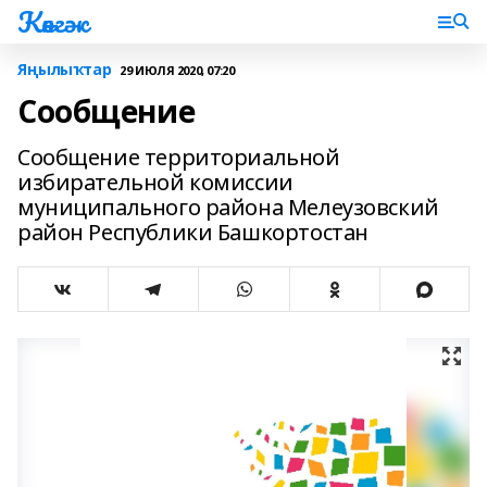
Көнгәк
Яңылыҡтар
29 ИЮЛЯ 2020, 07:20
Сообщение
Сообщение территориальной
избирательной комиссии
муниципального района Мелеузовский
район Республики Башкортостан