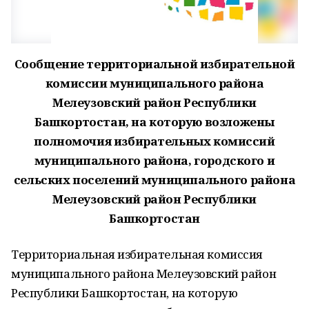
Сообщение территориальной избирательной
комиссии муниципального района
Мелеузовский район Республики
Башкортостан, на которую возложены
полномочия избирательных комиссий
муниципального района, городского и
сельских поселений муниципального района
Мелеузовский район Республики
Башкортостан
Территориальная избирательная комиссия
муниципального района Мелеузовский район
Республики Башкортостан, на которую