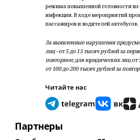
режима повышенной готовности из-
инфекции. В ходе мероприятий про
пассажиров и водителей автобусов.
За выявленные нарушения предусмо
лиц - от 5 до 15 тысяч рублей за пер
повторное; для юридических лиц от 
от 100 до 200 тысяч рублей за повтор
Читайте нас
Партнеры