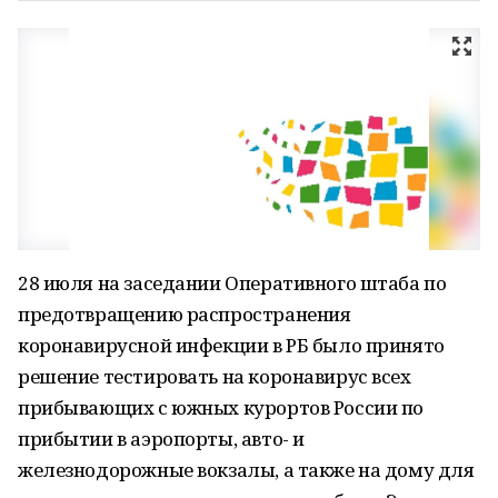
28 июля на заседании Оперативного штаба по
предотвращению распространения
коронавирусной инфекции в РБ было принято
решение тестировать на коронавирус всех
прибывающих с южных курортов России по
прибытии в аэропорты, авто- и
железнодорожные вокзалы, а также на дому для