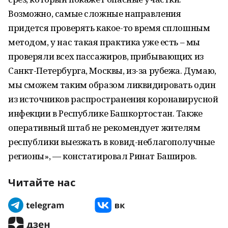
Возможно, самые сложные направления
придется проверять какое-то время сплошным
методом, у нас такая практика уже есть – мы
проверяли всех пассажиров, прибывающих из
Санкт-Петербурга, Москвы, из-за рубежа. Думаю,
мы сможем таким образом ликвидировать один
из источников распространения коронавирусной
инфекции в Республике Башкортостан. Также
оперативный штаб не рекомендует жителям
республики выезжать в ковид-неблагополучные
регионы», — констатировал Ринат Баширов.
Читайте нас