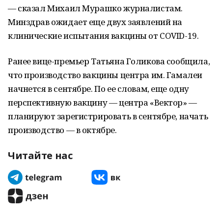
— сказал Михаил Мурашко журналистам.
Минздрав ожидает еще двух заявлений на
клинические испытания вакцины от COVID-19.
Ранее вице-премьер Татьяна Голикова сообщила,
что производство вакцины центра им. Гамалеи
начнется в сентябре. По ее словам, еще одну
перспективную вакцину — центра «Вектор» —
планируют зарегистрировать в сентябре, начать
производство — в октябре.
Читайте нас