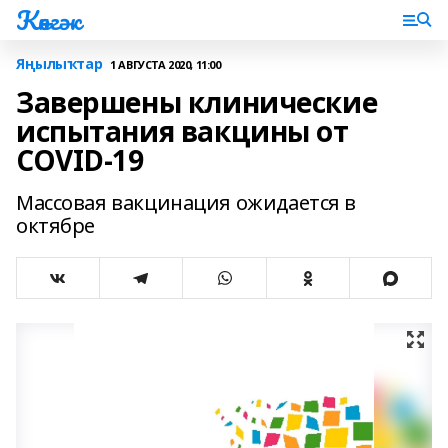
Көнгәк
Яңылыҡтар
1 АВГУСТА 2020, 11:00
Завершены клинические
испытания вакцины от
COVID-19
Массовая вакцинация ожидается в
октябре