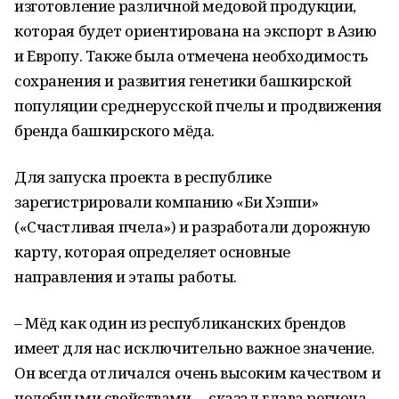
изготовление различной медовой продукции,
которая будет ориентирована на экспорт в Азию
и Европу. Также была отмечена необходимость
сохранения и развития генетики башкирской
популяции среднерусской пчелы и продвижения
бренда башкирского мёда.
Для запуска проекта в республике
зарегистрировали компанию «Би Хэппи»
(«Счастливая пчела») и разработали дорожную
карту, которая определяет основные
направления и этапы работы.
– Мёд как один из республиканских брендов
имеет для нас исключительно важное значение.
Он всегда отличался очень высоким качеством и
целебными свойствами, – сказал глава региона. –