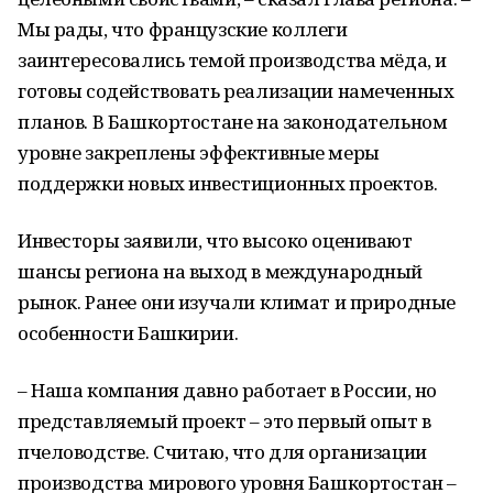
Мы рады, что французские коллеги
заинтересовались темой производства мёда, и
готовы содействовать реализации намеченных
планов. В Башкортостане на законодательном
уровне закреплены эффективные меры
поддержки новых инвестиционных проектов.
Инвесторы заявили, что высоко оценивают
шансы региона на выход в международный
рынок. Ранее они изучали климат и природные
особенности Башкирии.
– Наша компания давно работает в России, но
представляемый проект – это первый опыт в
пчеловодстве. Считаю, что для организации
производства мирового уровня Башкортостан –