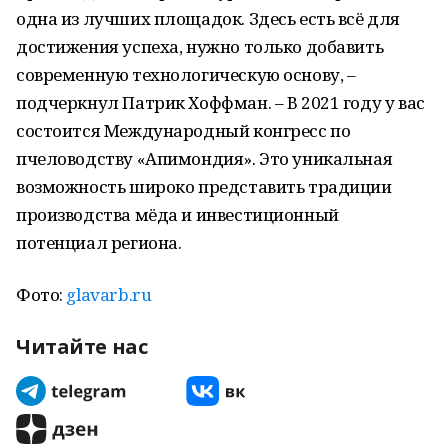
одна из лучших площадок. Здесь есть всё для
достижения успеха, нужно только добавить
современную технологическую основу, –
подчеркнул Патрик Хоффман. – В 2021 году у вас
состоится Международный конгресс по
пчеловодству «Апимондия». Это уникальная
возможность широко представить традиции
производства мёда и инвестиционный
потенциал региона.
Фото:
glavarb.ru
Читайте нас