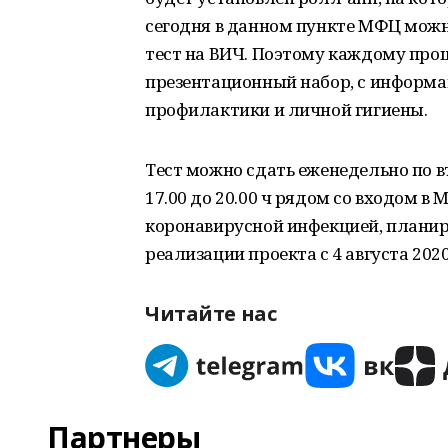
сегодня в данном пункте МФЦ мож
тест на ВИЧ. Поэтому каждому пр
презентационный набор, с информ
профилактики и личной гигиены.
Тест можно сдать еженедельно по в
17.00 до 20.00 ч рядом со входом в
коронавирусной инфекцией, планир
реализации проекта с 4 августа 2020
Читайте нас
Партнеры