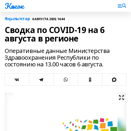
Көнгәк
Яңылыҡтар
6 АВГУСТА 2020, 14:44
Сводка по COVID-19 на 6
августа в регионе
Оперативные данные Министерства
Здравоохранения Республики по
состоянию на 13.00 часов 6 августа.