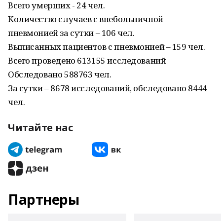
Всего умерших - 24 чел.
Количество случаев с внебольничной
пневмонией за сутки – 106 чел.
Выписанных пациентов с пневмонией – 159 чел.
Всего проведено 613155 исследований
Обследовано 588763 чел.
За сутки – 8678 исследований, обследовано 8444
чел.
Читайте нас
Партнеры