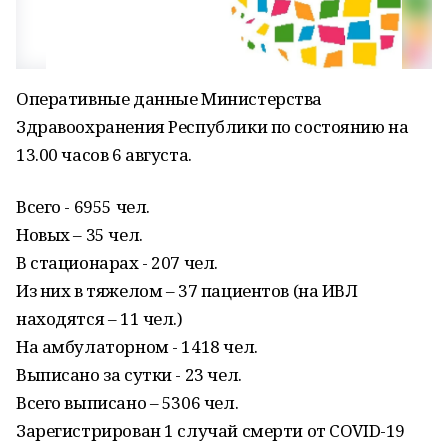
Оперативные данные Министерства
Здравоохранения Республики по состоянию на
13.00 часов 6 августа.
Всего - 6955 чел.
Новых – 35 чел.
В стационарах - 207 чел.
Из них в тяжелом – 37 пациентов (на ИВЛ
находятся – 11 чел.)
На амбулаторном - 1418 чел.
Выписано за сутки - 23 чел.
Всего выписано – 5306 чел.
Зарегистрирован 1 случай смерти от COVID-19