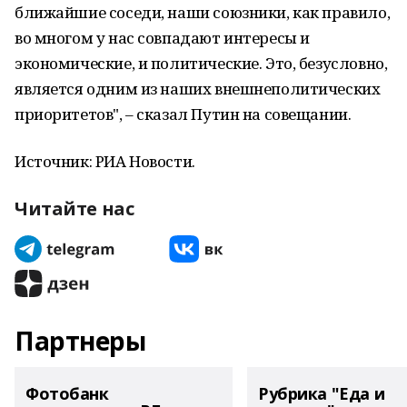
ближайшие соседи, наши союзники, как правило,
во многом у нас совпадают интересы и
экономические, и политические. Это, безусловно,
является одним из наших внешнеполитических
приоритетов", – сказал Путин на совещании.
Источник: РИА Новости.
Читайте нас
Партнеры
Фотобанк
Рубрика "Еда и