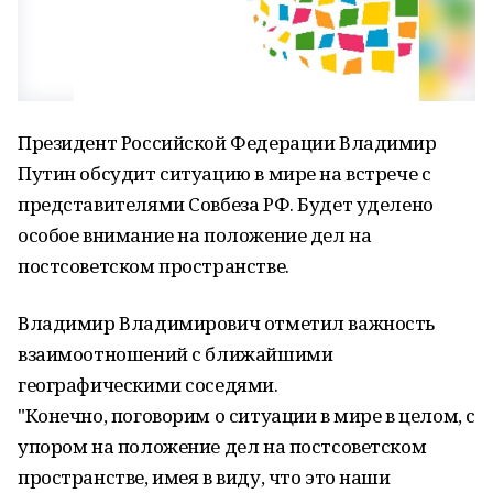
Президент Российской Федерации Владимир
Путин обсудит ситуацию в мире на встрече с
представителями Совбеза РФ. Будет уделено
особое внимание на положение дел на
постсоветском пространстве.
Владимир Владимирович отметил важность
взаимоотношений с ближайшими
географическими соседями.
"Конечно, поговорим о ситуации в мире в целом, с
упором на положение дел на постсоветском
пространстве, имея в виду, что это наши