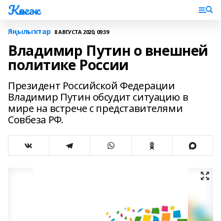
Көнгәк
Яңылыҡтар
8 АВГУСТА 2020, 09:39
Владимир Путин о внешней
политике России
Президент Российской Федерации
Владимир Путин обсудит ситуацию в
мире на встрече с представителями
Совбеза РФ.