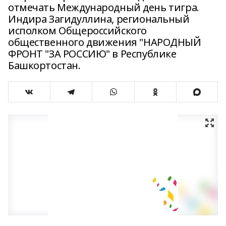
отмечать Международный день тигра.
Индира Загидуллина, региональный
исполком Общероссийского
общественного движения "НАРОДНЫЙ
ФРОНТ "ЗА РОССИЮ" в Республике
Башкортостан.