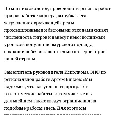
По мнению экологов, проведение взрывных работ
при разработке карьера, вырубка леса,
загрязнение окружающей среды
промышленными и бытовыми отходами снизят
численность тигров и нанесут невосполнимый
урон всей популяции амурского подвида,
сохранившейся исключительно на территории
нашей страны.
Заместитель руководителя Исполкома ОНФ по
региональной работе Артем Бичаев: «Мы
надеемся, что нас услышат, прекратят
геологические работы в этом участке и в
дальнейшем также введут ограничения на
подобные работы здесь. Для этого мы