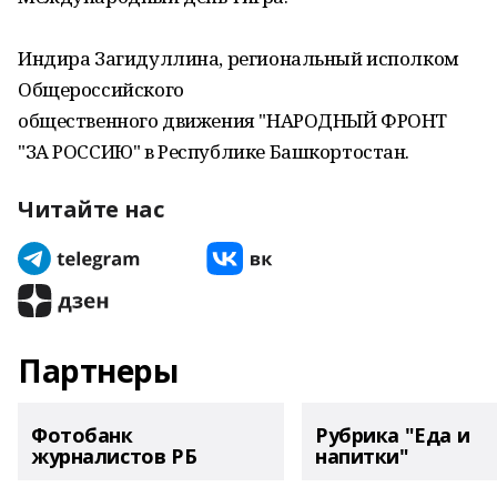
Индира Загидуллина, региональный исполком
Общероссийского
общественного движения "НАРОДНЫЙ ФРОНТ
"ЗА РОССИЮ" в Республике Башкортостан.
Читайте нас
Партнеры
Фотобанк
Рубрика "Еда и
журналистов РБ
напитки"