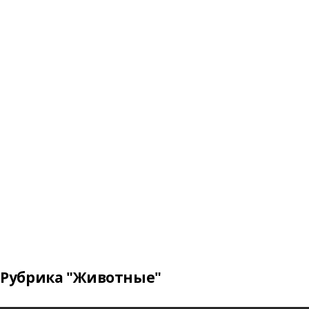
Рубрика "Животные"