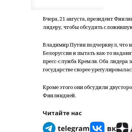
Вчера, 21 августа, президент Финл
лидеру, чтобы обсудить сложившую
Владимир Путин подчеркнул, что 
Белоруссии и пытать как-то надави
пресс-служба Кремля. Оба лидера з
государстве скорее урегулировалас
Кроме этого они обсудили двустор
Финляндией.
Читайте нас