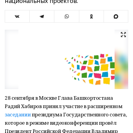
национальных проектов.
28 сентября в Москве Глава Башкортостана
Радий Хабиров принял участие в расширенном
заседании
президиума Государственного совета,
которое в режиме видеоконференции провёл
Президент Российской Федерации Владимир