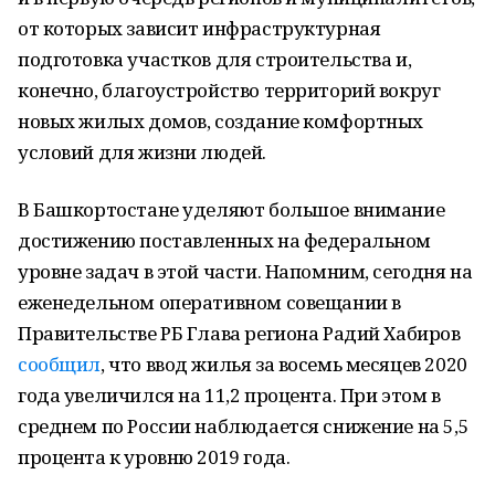
от которых зависит инфраструктурная
подготовка участков для строительства и,
конечно, благоустройство территорий вокруг
новых жилых домов, создание комфортных
условий для жизни людей.
В Башкортостане уделяют большое внимание
достижению поставленных на федеральном
уровне задач в этой части. Напомним, сегодня на
еженедельном оперативном совещании в
Правительстве РБ Глава региона Радий Хабиров
сообщил
, что ввод жилья за восемь месяцев 2020
года увеличился на 11,2 процента. При этом в
среднем по России наблюдается снижение на 5,5
процента к уровню 2019 года.