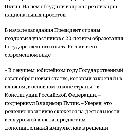
Путин. На нём обсудили вопросы реализации
национальных проектов.
В начале заседания Президент страны
поздравил участников с 20-летием образования
Государственного совета России в его
современном виде.
– В текущем, юбилейном году Государственный
совет обрёл новый статус, который закреплён в
главном, в основном законе страны – в
Конституции Российской Федерации, –
подчеркнул Владимир Путин. – Уверен, это
решение позитивно скажется на деятельности
всех уровней власти, придаст им
дополнительный импульс, как в решении