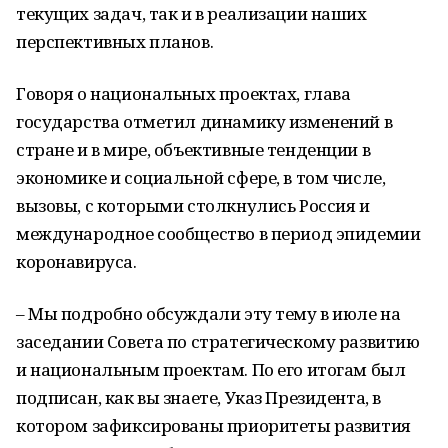
текущих задач, так и в реализации наших
перспективных планов.
Говоря о национальных проектах, глава
государства отметил динамику изменений в
стране и в мире, объективные тенденции в
экономике и социальной сфере, в том числе,
вызовы, с которыми столкнулись Россия и
международное сообщество в период эпидемии
коронавируса.
– Мы подробно обсуждали эту тему в июле на
заседании Совета по стратегическому развитию
и национальным проектам. По его итогам был
подписан, как вы знаете, Указ Президента, в
котором зафиксированы приоритеты развития