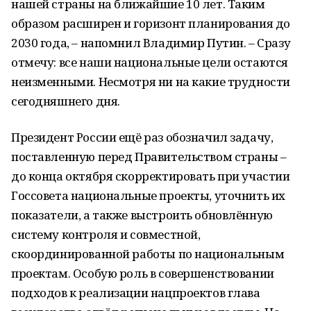
нашей страны на ближайшие 10 лет. Таким
образом расширен и горизонт планирования до
2030 года, – напомнил Владимир Путин. – Сразу
отмечу: все наши национальные цели остаются
неизменными. Несмотря ни на какие трудности
сегодняшнего дня.
Президент России ещё раз обозначил задачу,
поставленную перед Правительством страны –
до конца октября скорректировать при участии
Госсовета национальные проекты, уточнить их
показатели, а также выстроить обновлённую
систему контроля и совместной,
скоординированной работы по национальным
проектам. Особую роль в совершенствовании
подходов к реализации нацпроектов глава