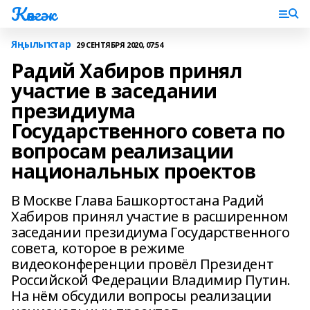
Көнгәк
Яңылыҡтар
29 СЕНТЯБРЯ 2020, 07:54
Радий Хабиров принял
участие в заседании
президиума
Государственного совета по
вопросам реализации
национальных проектов
В Москве Глава Башкортостана Радий
Хабиров принял участие в расширенном
заседании президиума Государственного
совета, которое в режиме
видеоконференции провёл Президент
Российской Федерации Владимир Путин.
На нём обсудили вопросы реализации