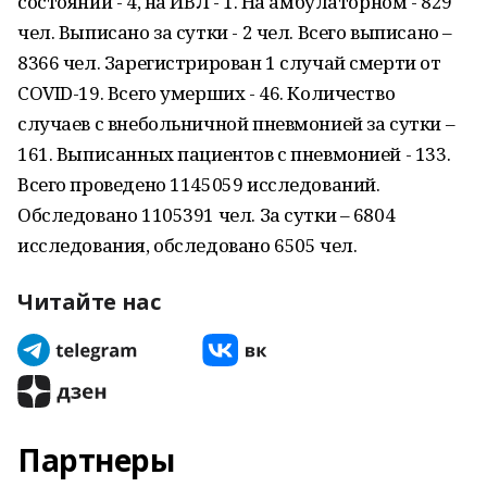
состоянии - 4, на ИВЛ - 1. На амбулаторном - 829
чел. Выписано за сутки - 2 чел. Всего выписано –
8366 чел. Зарегистрирован 1 случай смерти от
COVID-19. Всего умерших - 46. Количество
случаев с внебольничной пневмонией за сутки –
161. Выписанных пациентов с пневмонией - 133.
Всего проведено 1145059 исследований.
Обследовано 1105391 чел. За сутки – 6804
исследования, обследовано 6505 чел.
Читайте нас
Партнеры