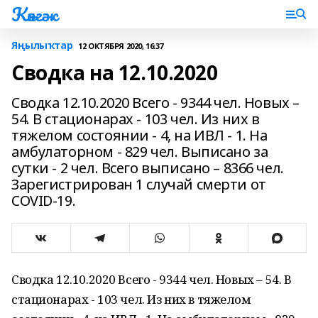
Көнгәк
Яңылыҡтар
12 ОКТЯБРЯ 2020, 16:37
Сводка на 12.10.2020
Сводка 12.10.2020 Всего - 9344 чел. Новых –
54. В стационарах - 103 чел. Из них в
тяжелом состоянии - 4, на ИВЛ - 1. На
амбулаторном - 829 чел. Выписано за
сутки - 2 чел. Всего выписано – 8366 чел.
Зарегистрирован 1 случай смерти от
COVID-19.
Сводка 12.10.2020 Всего - 9344 чел. Новых – 54. В
стационарах - 103 чел. Из них в тяжелом