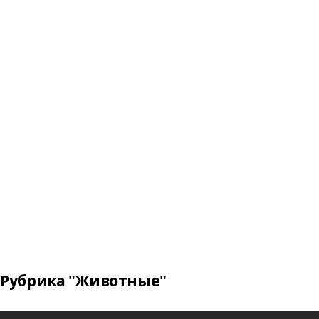
Рубрика "Животные"