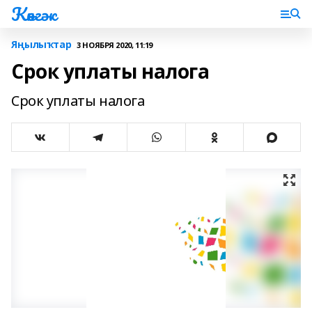
Көнгәк
Яңылыҡтар
3 НОЯБРЯ 2020, 11:19
Срок уплаты налога
Срок уплаты налога