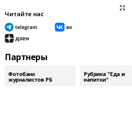
Читайте нас
Партнеры
Фотобанк
Рубрика "Еда и
журналистов РБ
напитки"