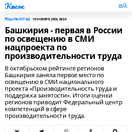
Көнгәк
Яңылыҡтар
10 НОЯБРЯ 2020, 06:50
Башкирия - первая в России
по освещению в СМИ
нацпроекта по
производительности труда
В октябрьском рейтинге регионов
Башкирия заняла первое место по
освещению в СМИ национального
проекта «Производительность труда и
поддержка занятости». Итоги оценки
регионов приводит Федеральный центр
компетенций в сфере
производительности труда.