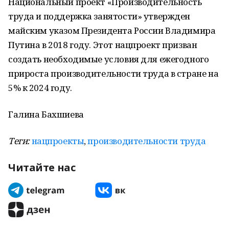
Национальный проект «Производительность
труда и поддержка занятости» утвержден
майским указом Президента России Владимира
Путина в 2018 году. Этот нацпроект призван
создать необходимые условия для ежегодного
прироста производительности труда в стране на
5% к 2024 году.
Галина Бахшиева
Теги:
нацпроекты
,
производительности труда
Читайте нас