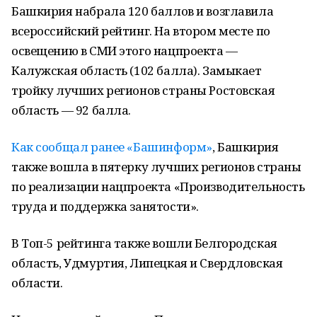
Башкирия набрала 120 баллов и возглавила
всероссийский рейтинг. На втором месте по
освещению в СМИ этого нацпроекта —
Калужская область (102 балла). Замыкает
тройку лучших регионов страны Ростовская
область — 92 балла.
Как сообщал ранее «Башинформ»
, Башкирия
также вошла в пятерку лучших регионов страны
по реализации нацпроекта «Производительность
труда и поддержка занятости».
В Топ-5 рейтинга также вошли Белгородская
область, Удмуртия, Липецкая и Свердловская
области.