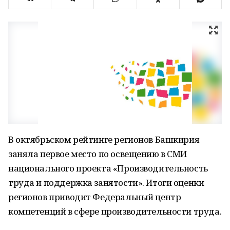
В октябрьском рейтинге регионов Башкирия
заняла первое место по освещению в СМИ
национального проекта «Производительность
труда и поддержка занятости». Итоги оценки
регионов приводит Федеральный центр
компетенций в сфере производительности труда.