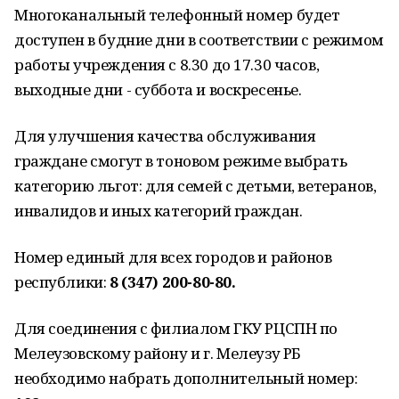
Многоканальный телефонный номер будет
доступен в будние дни в соответствии с режимом
работы учреждения с 8.30 до 17.30 часов,
выходные дни - суббота и воскресенье.
Для улучшения качества обслуживания
граждане смогут в тоновом режиме выбрать
категорию льгот: для семей с детьми, ветеранов,
инвалидов и иных категорий граждан.
Номер единый для всех городов и районов
республики:
8 (347)
200-80-80.
Для соединения с филиалом ГКУ РЦСПН по
Мелеузовскому району и г. Мелеузу РБ
необходимо набрать дополнительный номер: