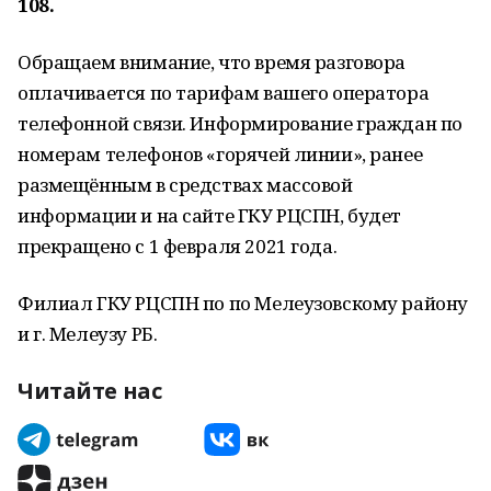
108.
Обращаем внимание, что время разговора
оплачивается по тарифам вашего оператора
телефонной связи. Информирование граждан по
номерам телефонов «горячей линии», ранее
размещённым в средствах массовой
информации и на сайте ГКУ РЦСПН, будет
прекращено с 1 февраля 2021 года.
Филиал ГКУ РЦСПН по по Мелеузовскому району
и г. Мелеузу РБ.
Читайте нас