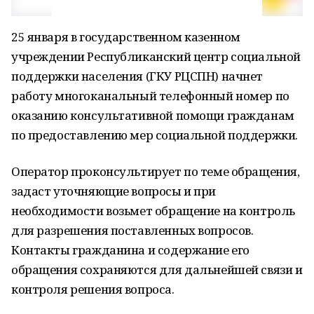
25 января в государственном казенном
учреждении Республиканский центр социальной
поддержки населения (ГКУ РЦСПН) начнет
работу многоканальный телефонный номер по
оказанию консультативной помощи гражданам
по предоставлению мер социальной поддержки.
Оператор проконсультирует по теме обращения,
задаст уточняющие вопросы и при
необходимости возьмет обращение на контроль
для разрешения поставленных вопросов.
Контакты гражданина и содержание его
обращения сохраняются для дальнейшей связи и
контроля решения вопроса.