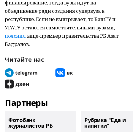
финансирование, тогда вузы идут на
объединение ради создания супервуза в
республике. Если не выигрывает, то БашГУ и
УГАТУ остаются самостоятельными вузами,
пояснил
вице-премьер правительства РБ Азат
Бадранов.
Читайте нас
Партнеры
Фотобанк
Рубрика "Еда и
журналистов РБ
напитки"