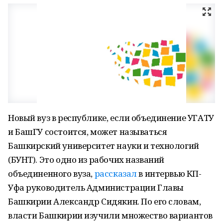
Новый вуз в республике, если объединение УГАТУ
и БашГУ состоится, может называться
Башкирский университет науки и технологий
(БУНТ). Это одно из рабочих названий
объединенного вуза,
рассказал
в интервью КП-
Уфа руководитель Администрации Главы
Башкирии Александр Сидякин. По его словам,
власти Башкирии изучили множество вариантов