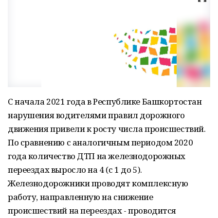
С начала 2021 года в Республике Башкортостан
нарушения водителями правил дорожного
движения привели к росту числа происшествий.
По сравнению с аналогичным периодом 2020
года количество ДТП на железнодорожных
переездах выросло на 4 (с 1 до 5).
Железнодорожники проводят комплексную
работу, направленную на снижение
происшествий на переездах - проводится