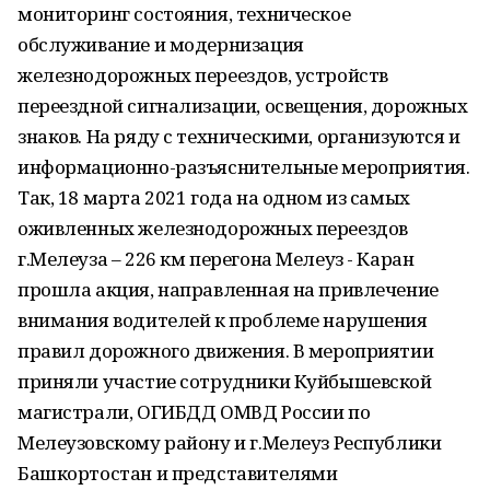
мониторинг состояния, техническое
обслуживание и модернизация
железнодорожных переездов, устройств
переездной сигнализации, освещения, дорожных
знаков. На ряду с техническими, организуются и
информационно-разъяснительные мероприятия.
Так, 18 марта 2021 года на одном из самых
оживленных железнодорожных переездов
г.Мелеуза – 226 км перегона Мелеуз - Каран
прошла акция, направленная на привлечение
внимания водителей к проблеме нарушения
правил дорожного движения. В мероприятии
приняли участие сотрудники Куйбышевской
магистрали, ОГИБДД ОМВД России по
Мелеузовскому району и г.Мелеуз Республики
Башкортостан и представителями