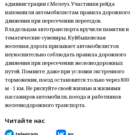
администрации г.Мелеуз. Участники рейда
напомнили автомобилистам правила дорожного
движения при пересечении переездов.
Владельцам автотранспорта вручили памятки и
тематические сувениры. Куйбышевская
железная дорога призывает автомобилистов
неукоснительно соблюдать правила дорожного
движения при пересечении железнодорожных
путей. Помните: даже при условии экстренного
торможения, поезд остановится только через 800
м - 1 км. Не рискуйте своей жизнью и жизнями
пассажиров автомобиля, поезда и работников
железнодорожного транспорта.
Читайте нас