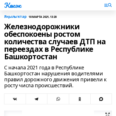
Көнгәк
Яңылыҡтар
18 МАРТА 2021, 13:20
Железнодорожники
обеспокоены ростом
количества случаев ДТП на
переездах в Республике
Башкортостан
С начала 2021 года в Республике
Башкортостан нарушения водителями
правил дорожного движения привели к
росту числа происшествий.