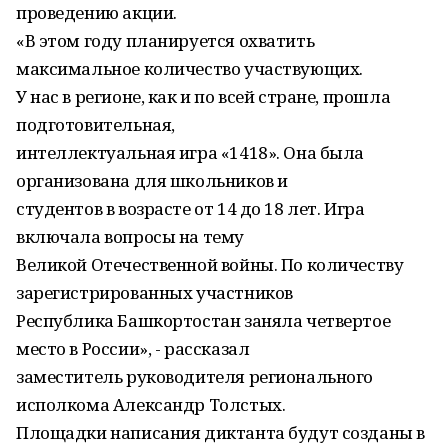
проведению акции.
«В этом году планируется охватить
максимальное количество участвующих.
У нас в регионе, как и по всей стране, прошла
подготовительная,
интеллектуальная игра «1418». Она была
организована для школьников и
студентов в возрасте от 14 до 18 лет. Игра
включала вопросы на тему
Великой Отечественной войны. По количеству
зарегистрированных участников
Республика Башкортостан заняла четвертое
место в России», - рассказал
заместитель руководителя регионального
исполкома Александр Толстых.
Площадки написания диктанта будут созданы в