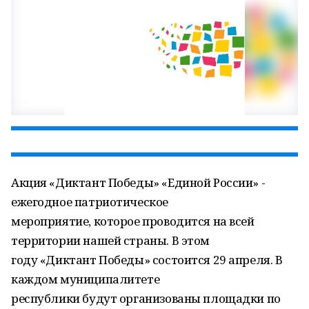
Акция «Диктант Победы» «Единой России» -
ежегодное патриотическое
мероприятие, которое проводится на всей
территории нашей страны. В этом
году «Диктант Победы» состоится 29 апреля. В
каждом муниципалитете
республики будут организованы площадки по