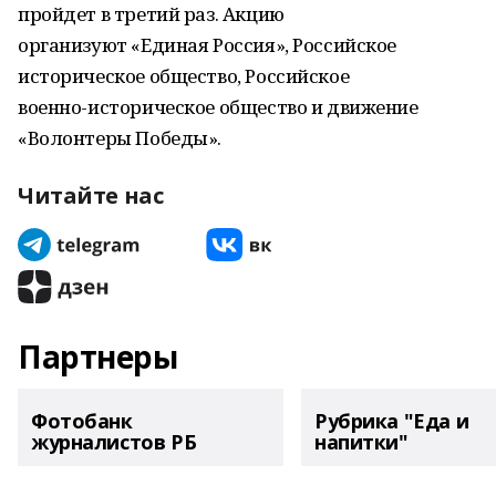
пройдет в третий раз. Акцию
организуют «Единая Россия», Российское
историческое общество, Российское
военно-историческое общество и движение
«Волонтеры Победы».
Читайте нас
Партнеры
Фотобанк
Рубрика "Еда и
журналистов РБ
напитки"