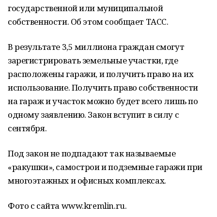
государственной или муниципальной
собственности. Об этом сообщает ТАСС.
В результате 3,5 миллиона граждан смогут
зарегистрировать земельные участки, где
расположены гаражи, и получить право на их
использование. Получить право собственности
на гараж и участок можно будет всего лишь по
одному заявлению. Закон вступит в силу с
сентября.
Под закон не подпадают так называемые
«ракушки», самострои и подземные гаражи при
многоэтажных и офисных комплексах.
Фото с сайта www.kremlin.ru.