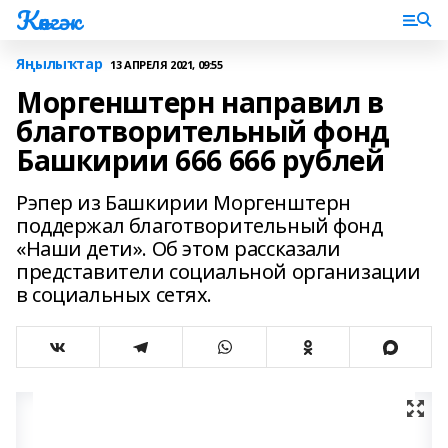
Көнгәк
Яңылыҡтар
13 АПРЕЛЯ 2021, 09:55
Моргенштерн направил в
благотворительный фонд
Башкирии 666 666 рублей
Рэпер из Башкирии Моргенштерн
поддержал благотворительный фонд
«Наши дети». Об этом рассказали
представители социальной организации
в социальных сетях.