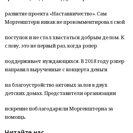
развитие проекта «Наставничество». Сам
Моргенштерн никак не прокомментировал свой
поступок и не стал хвастаться добрым делом. К
слову, это не первый раз, когда рэпер
поддерживает нуждающихся. В 2018 году рэпер
направил вырученные с концерта деньги
на благоустройство актовых залов в двух
детских домах. Представители организации
искренне поблагодарили Моргенштерна за
помощь.
Читайте нас