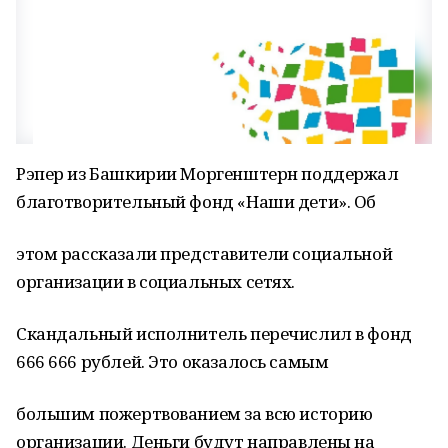
Рэпер из Башкирии Моргенштерн поддержал
благотворительный фонд «Наши дети». Об
этом рассказали представители социальной
организации в социальных сетях.
Скандальный исполнитель перечислил в фонд
666 666 рублей. Это оказалось самым
большим пожертвованием за всю историю
организации. Деньги будут направлены на